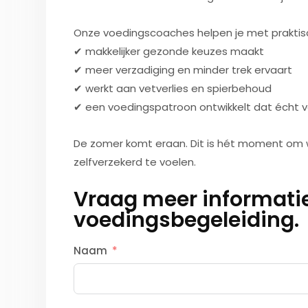
Onze voedingscoaches helpen je met praktisch
✔ makkelijker gezonde keuzes maakt
✔ meer verzadiging en minder trek ervaart
✔ werkt aan vetverlies en spierbehoud
✔ een voedingspatroon ontwikkelt dat écht v
De zomer komt eraan. Dit is hét moment om wee
zelfverzekerd te voelen.
Vraag meer informatie
voedingsbegeleiding.
Naam