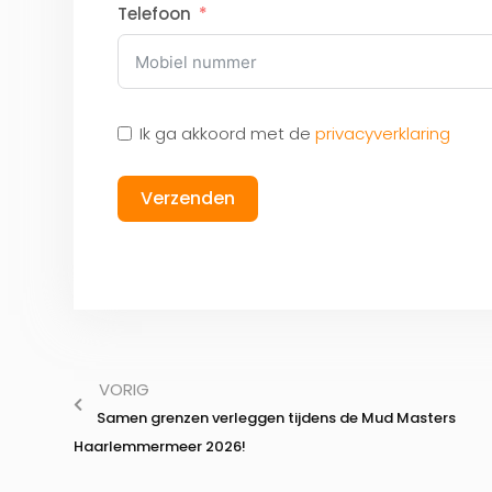
Telefoon
Ik ga akkoord met de
privacyverklaring
Verzenden
VORIG
Samen grenzen verleggen tijdens de Mud Masters
Haarlemmermeer 2026!