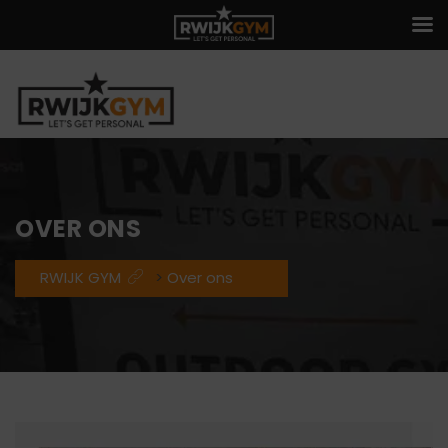
OVER ONS
RWIJK GYM
>
Over ons