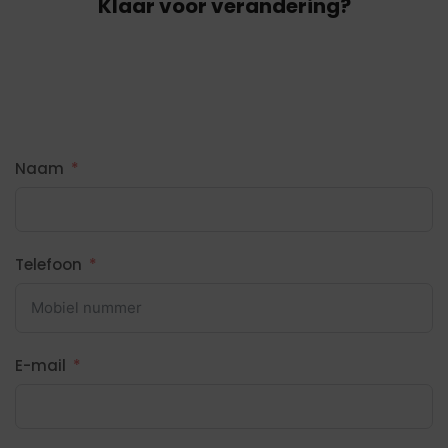
Klaar voor verandering?
Naam
Telefoon
E-mail