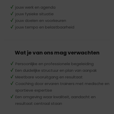
jouw werk en agenda
jouw fysieke situatie
jouw doelen en voorkeuren
jouw tempo en belastbaarheid
Wat je van ons mag verwachten
Persoonlijke en professionele begeleiding
Een duidelijke structuur en plan van aanpak
Meetbare vooruitgang en resultaat
Coaching door ervaren trainers met medische en
sportieve expertise
Een omgeving waar kwaliteit, aandacht en
resultaat centraal staan