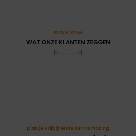
RWIJK GYM
WAT ONZE KLANTEN ZEGGEN
plan je vrijbijvende kennismaking