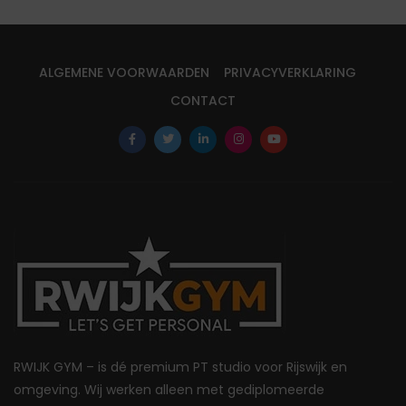
ALGEMENE VOORWAARDEN
PRIVACYVERKLARING
CONTACT
RWIJK GYM – is dé premium PT studio voor Rijswijk en
omgeving. Wij werken alleen met gediplomeerde