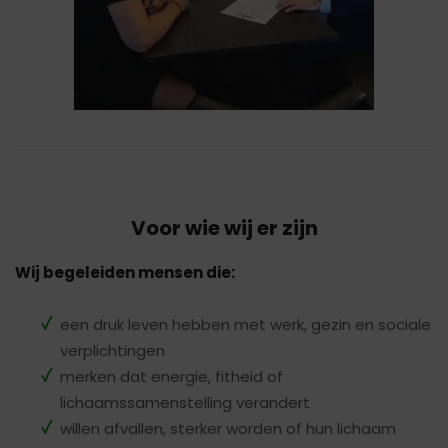
Voor wie wij er zijn
Wij begeleiden mensen die:
een druk leven hebben met werk, gezin en sociale
verplichtingen
merken dat energie, fitheid of
lichaamssamenstelling verandert
willen afvallen, sterker worden of hun lichaam