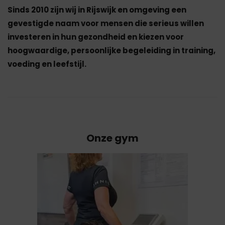
Sinds 2010 zijn wij in Rijswijk en omgeving een
gevestigde naam voor mensen die serieus willen
investeren in hun gezondheid en kiezen voor
hoogwaardige, persoonlijke begeleiding in training,
voeding en leefstijl.
Onze gym