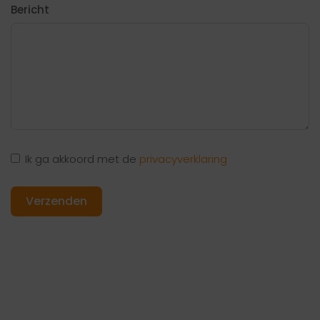
Bericht
Ik ga akkoord met de
privacyverklaring
Verzenden