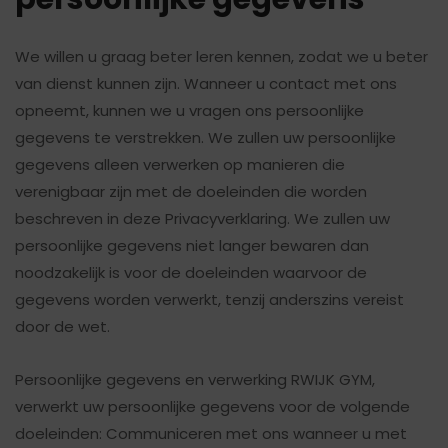
We willen u graag beter leren kennen, zodat we u beter
van dienst kunnen zijn. Wanneer u contact met ons
opneemt, kunnen we u vragen ons persoonlijke
gegevens te verstrekken. We zullen uw persoonlijke
gegevens alleen verwerken op manieren die
verenigbaar zijn met de doeleinden die worden
beschreven in deze Privacyverklaring. We zullen uw
persoonlijke gegevens niet langer bewaren dan
noodzakelijk is voor de doeleinden waarvoor de
gegevens worden verwerkt, tenzij anderszins vereist
door de wet.
Persoonlijke gegevens en verwerking RWIJK GYM,
verwerkt uw persoonlijke gegevens voor de volgende
doeleinden: Communiceren met ons wanneer u met