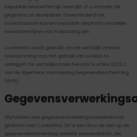
bepaalde bewaartermijn verstrijkt of u verzoekt de
gegevens te verwijderen. Onverminderd het
bovenstaande kunnen bepaalde verplichte wettelijke
bewaartermijnen van toepassing zijn.
CookieFirst wordt gebruikt om de wettelijk vereiste
toestemming voor het gebruik van cookies te
verkrijgen. De wettelijke basis hiervoor is artikel 6(1)(c)
van de Algemene Verordening Gegevensbescherming
(AVG).
Gegevensverwerkings
Wij hebben een gegevensverwerkingsovereenkomst
gesloten met CookieFirst. Dit is een door de wet op de
gegevensbescherming vereiste overeenkomst, die