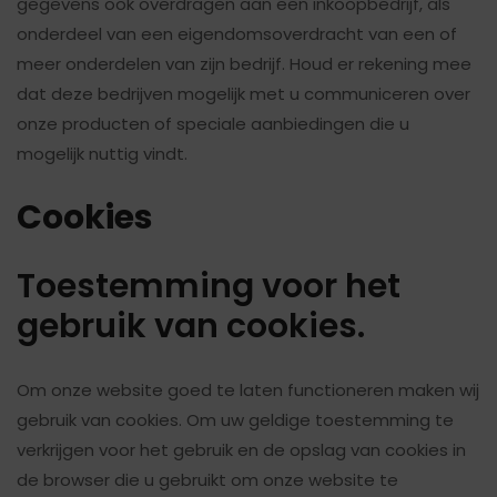
gegevens ook overdragen aan een inkoopbedrijf, als
onderdeel van een eigendomsoverdracht van een of
meer onderdelen van zijn bedrijf. Houd er rekening mee
dat deze bedrijven mogelijk met u communiceren over
onze producten of speciale aanbiedingen die u
mogelijk nuttig vindt.
Cookies
Toestemming voor het
gebruik van cookies.
Om onze website goed te laten functioneren maken wij
gebruik van cookies. Om uw geldige toestemming te
verkrijgen voor het gebruik en de opslag van cookies in
de browser die u gebruikt om onze website te