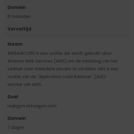
Domein
6 maanden
Vervaltijd
Naam
AWSALBCORS is een cookie die wordt gebruikt door
Amazon Web Services (AWS) om de belasting van het
verkeer over meerdere servers te verdelen. Het is een
cookie van de "Application Load Balancer" (ALB)-
service van AWS.
Doel
rwijkgym.virtuagym.com
Domein
7 dagen