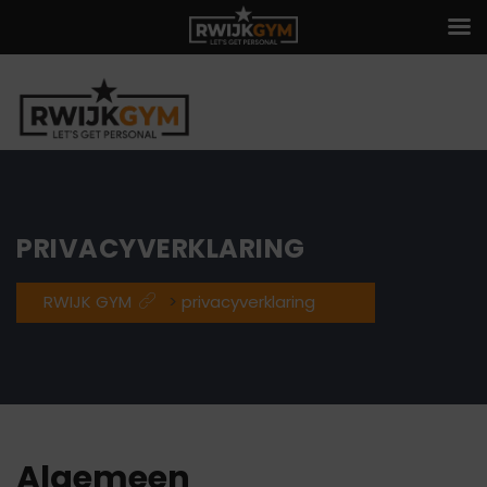
PRIVACYVERKLARING
RWIJK GYM
>
privacyverklaring
Algemeen