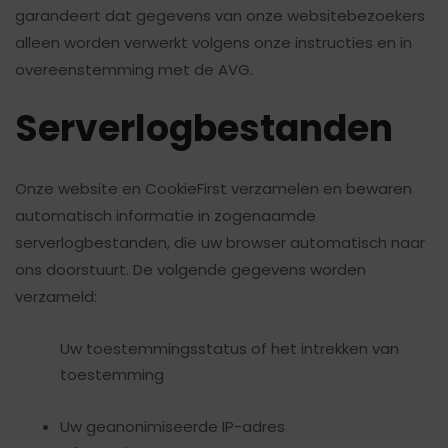
garandeert dat gegevens van onze websitebezoekers
alleen worden verwerkt volgens onze instructies en in
overeenstemming met de AVG.
Serverlogbestanden
Onze website en CookieFirst verzamelen en bewaren
automatisch informatie in zogenaamde
serverlogbestanden, die uw browser automatisch naar
ons doorstuurt. De volgende gegevens worden
verzameld:
Uw toestemmingsstatus of het intrekken van
toestemming
Uw geanonimiseerde IP-adres