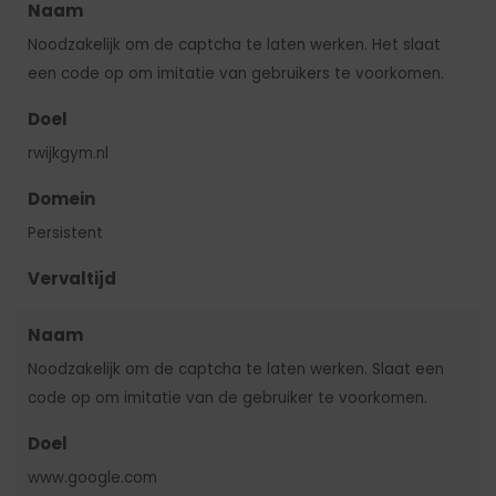
Naam
Noodzakelijk om de captcha te laten werken. Het slaat
een code op om imitatie van gebruikers te voorkomen.
Doel
rwijkgym.nl
Domein
Persistent
Vervaltijd
Naam
Noodzakelijk om de captcha te laten werken. Slaat een
code op om imitatie van de gebruiker te voorkomen.
Doel
www.google.com