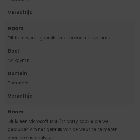
Vervaltijd
Naam
Dit item wordt gebruikt voor bezoekersevaluatie
Doel
rwijkgym.nl
Domein
Persistent
Vervaltijd
Naam
Dit is een Microsoft MSN 1st party cookie die we
gebruiken om het gebruik van de website te meten
voor interne analyses.