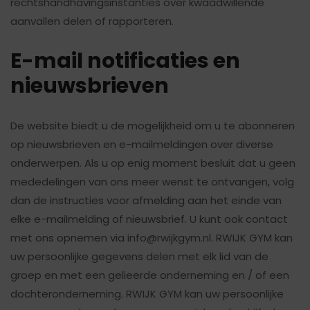
rechtshandhavingsinstanties over kwaadwillende
aanvallen delen of rapporteren.
E-mail notificaties en
nieuwsbrieven
De website biedt u de mogelijkheid om u te abonneren
op nieuwsbrieven en e-mailmeldingen over diverse
onderwerpen. Als u op enig moment besluit dat u geen
mededelingen van ons meer wenst te ontvangen, volg
dan de instructies voor afmelding aan het einde van
elke e-mailmelding of nieuwsbrief. U kunt ook contact
met ons opnemen via info@rwijkgym.nl. RWIJK GYM kan
uw persoonlijke gegevens delen met elk lid van de
groep en met een gelieerde onderneming en / of een
dochteronderneming. RWIJK GYM kan uw persoonlijke