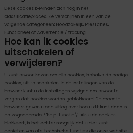
Deze cookies bevinden zich nog in het
classificatieproces. Ze verschijnen in een van de
volgende categorieën; Noodzakelijk, Prestaties,
Functioneel of Advertentie / tracking.
Hoe kan ik cookies
uitschakelen of
verwijderen?
U kunt ervoor kiezen om alle cookies, behalve de nodige
cookies, uit te schakelen. In de instellingen van de
browser kunt u de instellingen wijzigen om ervoor te
zorgen dat cookies worden geblokkeerd. De meeste
browsers geven u een uitleg over hoe u dit kunt doen in
de zogenaamde \'help-functie\'. Als u de cookies
blokkeert, is het echter mogelijk dat u niet kunt
genieten van alle technische functies die onze website