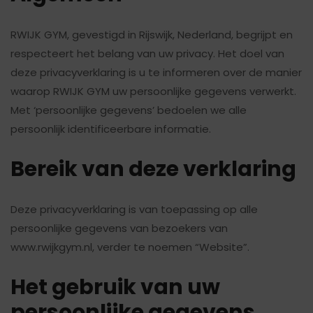
RWIJK GYM, gevestigd in Rijswijk, Nederland, begrijpt en
respecteert het belang van uw privacy. Het doel van
deze privacyverklaring is u te informeren over de manier
waarop RWIJK GYM uw persoonlijke gegevens verwerkt.
Met ‘persoonlijke gegevens’ bedoelen we alle
persoonlijk identificeerbare informatie.
Bereik van deze verklaring
Deze privacyverklaring is van toepassing op alle
persoonlijke gegevens van bezoekers van
www.rwijkgym.nl, verder te noemen “Website”.
Het gebruik van uw
persoonlijke gegevens