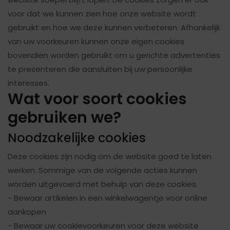
voor dat we kunnen zien hoe onze website wordt
gebruikt en hoe we deze kunnen verbeteren. Afhankelijk
van uw voorkeuren kunnen onze eigen cookies
bovendien worden gebruikt om u gerichte advertenties
te presenteren die aansluiten bij uw persoonlijke
interesses.
Wat voor soort cookies
gebruiken we?
Noodzakelijke cookies
Deze cookies zijn nodig om de website goed te laten
werken. Sommige van de volgende acties kunnen
worden uitgevoerd met behulp van deze cookies.
- Bewaar artikelen in een winkelwagentje voor online
aankopen
- Bewaar uw cookievoorkeuren voor deze website