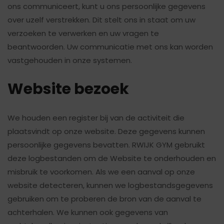
ons communiceert, kunt u ons persoonlijke gegevens
over uzelf verstrekken. Dit stelt ons in staat om uw
verzoeken te verwerken en uw vragen te
beantwoorden. Uw communicatie met ons kan worden
vastgehouden in onze systemen.
Website bezoek
We houden een register bij van de activiteit die
plaatsvindt op onze website. Deze gegevens kunnen
persoonlijke gegevens bevatten. RWIJK GYM gebruikt
deze logbestanden om de Website te onderhouden en
misbruik te voorkomen. Als we een aanval op onze
website detecteren, kunnen we logbestandsgegevens
gebruiken om te proberen de bron van de aanval te
achterhalen. We kunnen ook gegevens van