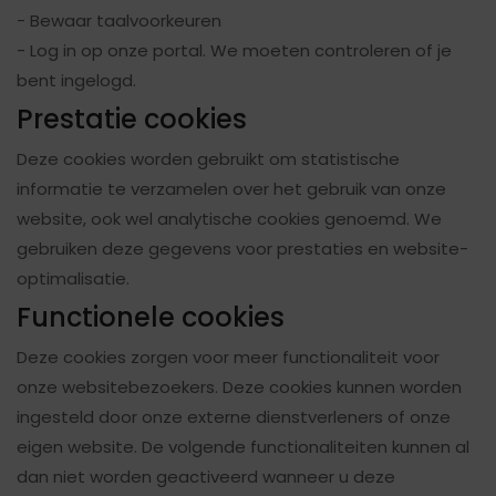
- Bewaar taalvoorkeuren
- Log in op onze portal. We moeten controleren of je
bent ingelogd.
Prestatie cookies
Deze cookies worden gebruikt om statistische
informatie te verzamelen over het gebruik van onze
website, ook wel analytische cookies genoemd. We
gebruiken deze gegevens voor prestaties en website-
optimalisatie.
Functionele cookies
Deze cookies zorgen voor meer functionaliteit voor
onze websitebezoekers. Deze cookies kunnen worden
ingesteld door onze externe dienstverleners of onze
eigen website. De volgende functionaliteiten kunnen al
dan niet worden geactiveerd wanneer u deze