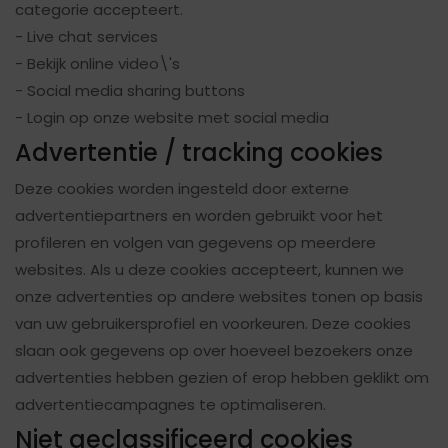
categorie accepteert.
- Live chat services
- Bekijk online video\'s
- Social media sharing buttons
- Login op onze website met social media
Advertentie / tracking cookies
Deze cookies worden ingesteld door externe
advertentiepartners en worden gebruikt voor het
profileren en volgen van gegevens op meerdere
websites. Als u deze cookies accepteert, kunnen we
onze advertenties op andere websites tonen op basis
van uw gebruikersprofiel en voorkeuren. Deze cookies
slaan ook gegevens op over hoeveel bezoekers onze
advertenties hebben gezien of erop hebben geklikt om
advertentiecampagnes te optimaliseren.
Niet geclassificeerd cookies