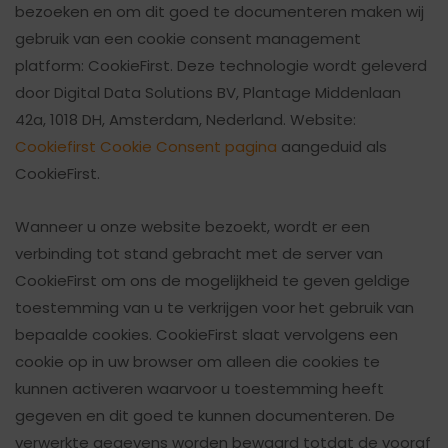
bezoeken en om dit goed te documenteren maken wij
gebruik van een cookie consent management
platform: CookieFirst. Deze technologie wordt geleverd
door Digital Data Solutions BV, Plantage Middenlaan
42a, 1018 DH, Amsterdam, Nederland. Website:
Cookiefirst Cookie Consent pagina
aangeduid als
CookieFirst.
Wanneer u onze website bezoekt, wordt er een
verbinding tot stand gebracht met de server van
CookieFirst om ons de mogelijkheid te geven geldige
toestemming van u te verkrijgen voor het gebruik van
bepaalde cookies. CookieFirst slaat vervolgens een
cookie op in uw browser om alleen die cookies te
kunnen activeren waarvoor u toestemming heeft
gegeven en dit goed te kunnen documenteren. De
verwerkte gegevens worden bewaard totdat de vooraf