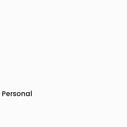
 Personal