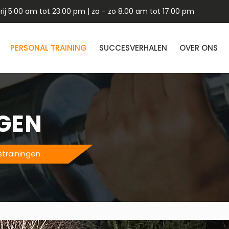
ij 5.00 am tot 23.00 pm | za - zo 8.00 am tot 17.00 pm
PERSONAL TRAINING
SUCCESVERHALEN
OVER ONS
GEN
trainingen