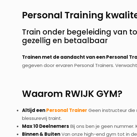
Personal Training kwalit
Train onder begeleiding van to
gezellig en betaalbaar
Trainen met de aandacht van een Personal Tra
gegeven door ervaren Personal Trainers. Verwacht fo
Waarom RWIJK GYM?
Altijd een
Personal Trainer
Geen instructeur die 
blessurevrij traint.
Max 10 Deelnemers
Bij ons ben je geen nummer. 
Binnen & Buiten
Van onze high-end gym tot in de 