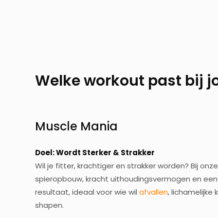
Welke
workout past bij j
Muscle Mania
Doel: Wordt Sterker & Strakker
Wil je fitter, krachtiger en strakker worden? Bij o
spieropbouw, kracht uithoudingsvermogen en een b
resultaat, ideaal voor wie wil
afvallen
, lichamelijke
shapen.