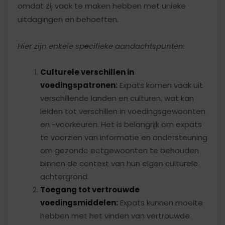
omdat zij vaak te maken hebben met unieke
uitdagingen en behoeften.
Hier zijn enkele specifieke aandachtspunten:
Culturele verschillen in
voedingspatronen:
Expats komen vaak uit
verschillende landen en culturen, wat kan
leiden tot verschillen in voedingsgewoonten
en -voorkeuren. Het is belangrijk om expats
te voorzien van informatie en ondersteuning
om gezonde eetgewoonten te behouden
binnen de context van hun eigen culturele
achtergrond.
Toegang tot vertrouwde
voedingsmiddelen:
Expats kunnen moeite
hebben met het vinden van vertrouwde