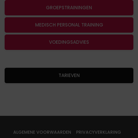
GROEPSTRAININGEN
MEDISCH PERSONAL TRAINING
VOEDINGSADVIES
TARIEVEN
ALGEMENE VOORWAARDEN
PRIVACYVERKLARING