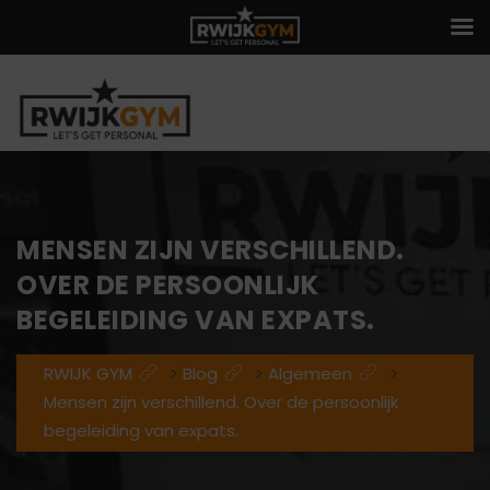
MENSEN ZIJN VERSCHILLEND.
OVER DE PERSOONLIJK
BEGELEIDING VAN EXPATS.
RWIJK GYM
>
Blog
>
Algemeen
>
Mensen zijn verschillend. Over de persoonlijk
begeleiding van expats.