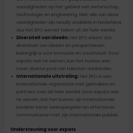
vaardigheden op het gebied van wetenschap,
technologie en engineering. Niet alle van deze
vaardigheden zijn readily available in Nederland,
dus het EPO wervet talent uit de hele wereld.
Diversiteit van ideeën:
Het EPO erkent dat
diversiteit van ideeën en perspectieven
belangrijk is voor innovatie en creativiteit. Door
expats aan te werven, kan het bureau een
meer diverse pool van talenten aanbieden.
Internationale uitstraling:
Het EPO is een
internationale organisatie met gebruikers en
partners over de hele wereld. Door expats aan
te werven, kan het bureau zijn internationale
karakter beter weerspiegelen en effectiever
communiceren met zijn internationale publiek.
Ondersteuning voor expats