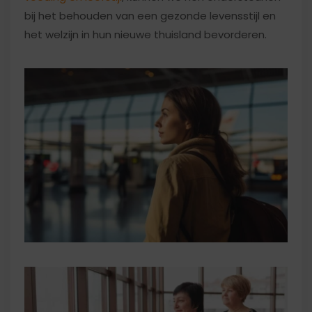
bij het behouden van een gezonde levensstijl en
het welzijn in hun nieuwe thuisland bevorderen.