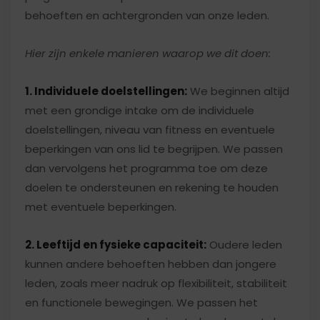
behoeften en achtergronden van onze leden.
Hier zijn enkele manieren waarop we dit doen:
1. Individuele doelstellingen:
We beginnen altijd
met een grondige intake om de individuele
doelstellingen, niveau van fitness en eventuele
beperkingen van ons lid te begrijpen. We passen
dan vervolgens het programma toe om deze
doelen te ondersteunen en rekening te houden
met eventuele beperkingen.
2. Leeftijd en fysieke capaciteit:
Oudere leden
kunnen andere behoeften hebben dan jongere
leden, zoals meer nadruk op flexibiliteit, stabiliteit
en functionele bewegingen. We passen het