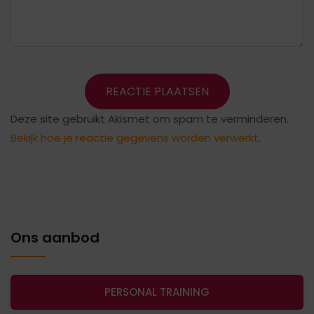
Deze site gebruikt Akismet om spam te verminderen.
Bekijk hoe je reactie gegevens worden verwerkt
.
Ons aanbod
PERSONAL TRAINING