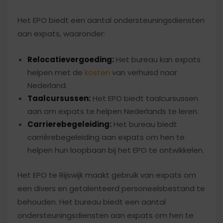
Het EPO biedt een aantal ondersteuningsdiensten
aan expats, waaronder:
Relocatievergoeding:
Het bureau kan expats
helpen met de
kosten
van verhuisd naar
Nederland.
Taalcursussen:
Het EPO biedt taalcursussen
aan om expats te helpen Nederlands te leren.
Carrierebegeleiding:
Het bureau biedt
carrièrebegeleiding aan expats om hen te
helpen hun loopbaan bij het EPO te ontwikkelen.
Het EPO te Rijswijk maakt gebruik van expats om
een ​​divers en getalenteerd personeelsbestand te
behouden. Het bureau biedt een aantal
ondersteuningsdiensten aan expats om hen te