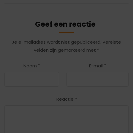
Geef een reactie
Je e-mailadres wordt niet gepubliceerd.
Vereiste
velden zijn gemarkeerd met
*
Naam
*
E-mail
*
Reactie
*