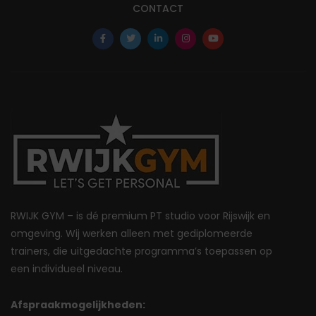
CONTACT
RWIJK GYM – is dé premium PT studio voor Rijswijk en
omgeving. Wij werken alleen met gediplomeerde
trainers, die uitgedachte programma’s toepassen op
een individueel niveau.
Afspraakmogelijkheden: