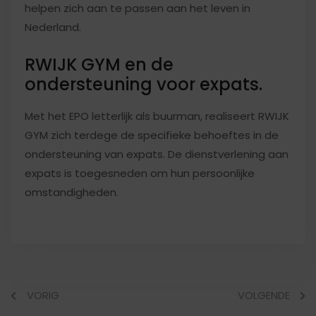
helpen zich aan te passen aan het leven in
Nederland.
RWIJK GYM en de
ondersteuning voor expats.
Met het EPO letterlijk als buurman, realiseert RWIJK
GYM zich terdege de specifieke behoeftes in de
ondersteuning van expats. De dienstverlening aan
expats is toegesneden om hun persoonlijke
omstandigheden.
VORIG
VOLGENDE