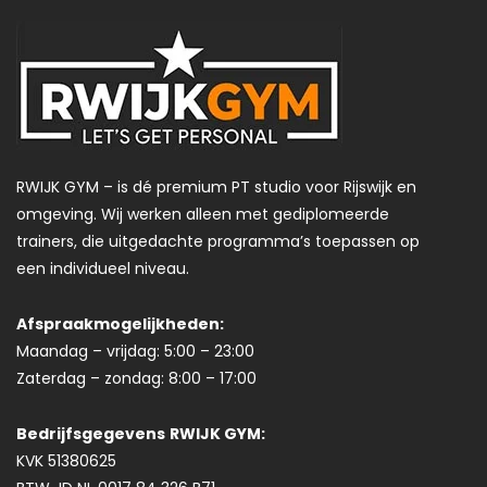
RWIJK GYM – is dé premium PT studio voor Rijswijk en
omgeving. Wij werken alleen met gediplomeerde
trainers, die uitgedachte programma’s toepassen op
een individueel niveau.
Afspraakmogelijkheden:
Maandag – vrijdag: 5:00 – 23:00
Zaterdag – zondag: 8:00 – 17:00
Bedrijfsgegevens
RWIJK GYM:
KVK 51380625