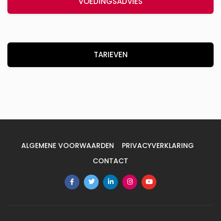
VOEDINGSADVIES
TARIEVEN
ALGEMENE VOORWAARDEN
PRIVACYVERKLARING
CONTACT