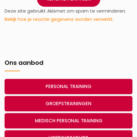
Deze site gebruikt Akismet om spam te verminderen.
Bekijk hoe je reactie gegevens worden verwerkt
.
Ons aanbod
PERSONAL TRAINING
GROEPSTRAININGEN
MEDISCH PERSONAL TRAINING