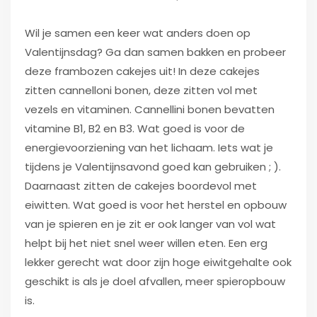
Wil je samen een keer wat anders doen op
Valentijnsdag? Ga dan samen bakken en probeer
deze frambozen cakejes uit! In deze cakejes
zitten cannelloni bonen, deze zitten vol met
vezels en vitaminen. Cannellini bonen bevatten
vitamine B1, B2 en B3. Wat goed is voor de
energievoorziening van het lichaam. Iets wat je
tijdens je Valentijnsavond goed kan gebruiken ; ).
Daarnaast zitten de cakejes boordevol met
eiwitten. Wat goed is voor het herstel en opbouw
van je spieren en je zit er ook langer van vol wat
helpt bij het niet snel weer willen eten. Een erg
lekker gerecht wat door zijn hoge eiwitgehalte ook
geschikt is als je doel afvallen, meer spieropbouw
is.