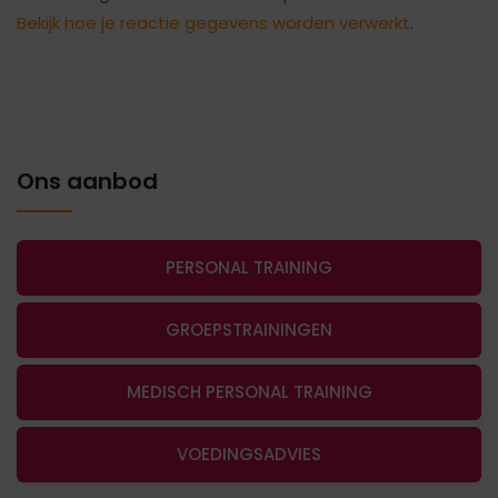
Bekijk hoe je reactie gegevens worden verwerkt
.
Ons aanbod
PERSONAL TRAINING
GROEPSTRAININGEN
MEDISCH PERSONAL TRAINING
VOEDINGSADVIES