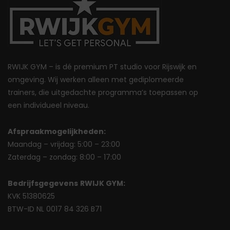
RWIJK GYM – is dé premium PT studio voor Rijswijk en
omgeving. Wij werken alleen met gediplomeerde
trainers, die uitgedachte programma’s toepassen op
een individueel niveau.
Afspraakmogelijkheden:
Maandag – vrijdag: 5:00 – 23:00
Zaterdag – zondag: 8:00 – 17:00
Bedrijfsgegevens
RWIJK GYM:
KVK 51380625
BTW-ID NL 0017 84 326 B71