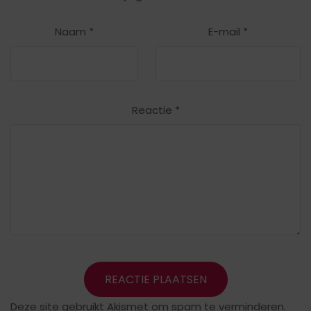
Naam
*
E-mail
*
Reactie
*
Deze site gebruikt Akismet om spam te verminderen.