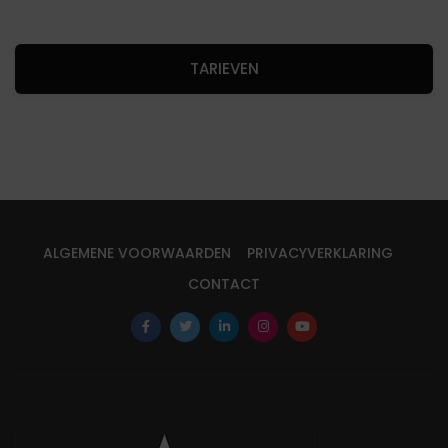
TARIEVEN
ALGEMENE VOORWAARDEN
PRIVACYVERKLARING
CONTACT