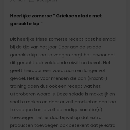
Heerlijke zomerse “ Griekse salade met
gerookte kip “
Dit heerlijke frisse zomerse recept past helemaal
bij de tijd van het jaar. Door aan de salade
gerookte kip toe te voegen zorgt het ervoor dat
dit gerecht ook voldoende eiwitten bevat. Het
geeft hierdoor een voedzaam en langer vol
gevoel. Het is voor mensen die aan (kracht-)
training doen dus ook een recept wat het
uitproberen waard is. Deze salade is makkelijk en
snel te maken en door er zelf producten aan toe
te voegen kan je zelf de nodige variatie(s)
toevoegen. Let er daarbij wel op dat extra
producten toevoegen ook betekent dat je extra