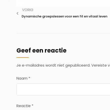
VORIG
Dynamische groepslessen voor een fit en vitaal leven
Geef een reactie
Je e-mailadres wordt niet gepubliceerd.
Vereiste 
Naam
*
Reactie
*