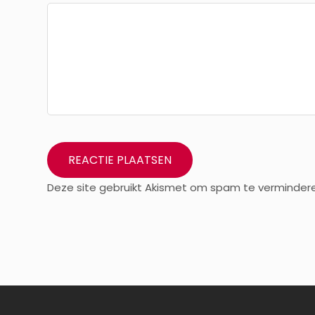
Deze site gebruikt Akismet om spam te verminder