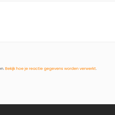
en.
Bekijk hoe je reactie gegevens worden verwerkt
.