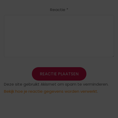
Reactie
*
Deze site gebruikt Akismet om spam te verminderen.
Bekijk hoe je reactie gegevens worden verwerkt
.