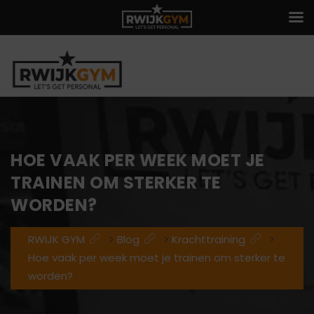
HOE VAAK PER WEEK MOET JE
TRAINEN OM STERKER TE
WORDEN?
RWIJK GYM
>
Blog
>
Krachttraining
>
Hoe vaak per week moet je trainen om sterker te
worden?