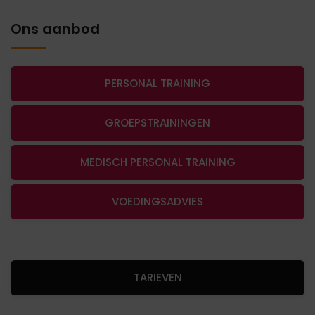
Ons aanbod
PERSONAL TRAINING
GROEPSTRAININGEN
MEDISCH PERSONAL TRAINING
VOEDINGSADVIES
TARIEVEN