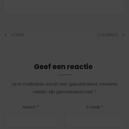
VORIG
VOLGENDE
Geef een reactie
Je e-mailadres wordt niet gepubliceerd.
Vereiste
velden zijn gemarkeerd met
*
Naam
*
E-mail
*