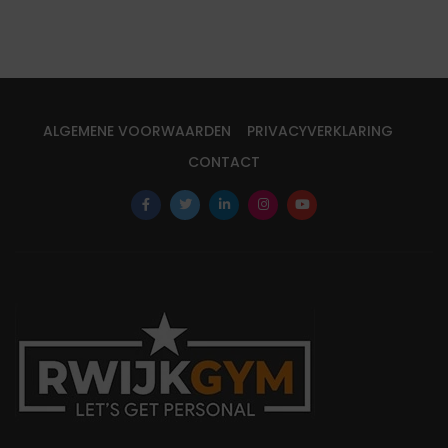
ALGEMENE VOORWAARDEN
PRIVACYVERKLARING
CONTACT