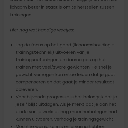
lichaam beter in staat is om te herstellen tussen
trainingen.
Hier nog wat handige weetjes:
Leg de focus op het goed (lichaamshouding +
trainingstechniek) uitvoeren van je
trainingsoefeningen en daarna pas op het
trainen met veel/zware gewichten. Te snel je
gewicht verhogen kan ertoe leiden dat je gaat
compenseren en dat gaat je minder resultaat
opleveren.
Voor blijvende progressie is het belangrijk dat je
jezelf blijft uitdagen. Als je merkt dat je aan het
einde van je werkset nog meer herhalingen had
kunnen uitvoeren, verhoog je trainingsgewicht.
Mocht je weinig kennis en ervaring hebben,