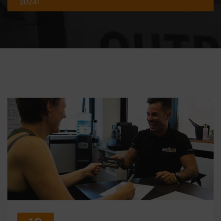
2024!