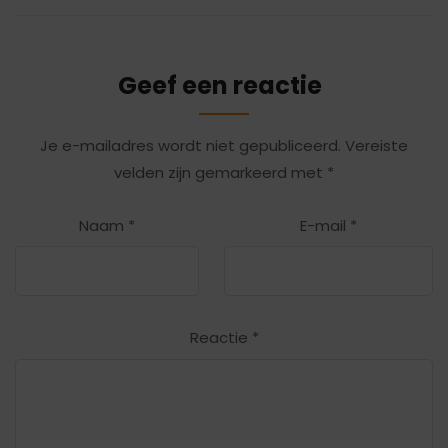
Geef een reactie
Je e-mailadres wordt niet gepubliceerd.
Vereiste
velden zijn gemarkeerd met
*
Naam
*
E-mail
*
Reactie
*