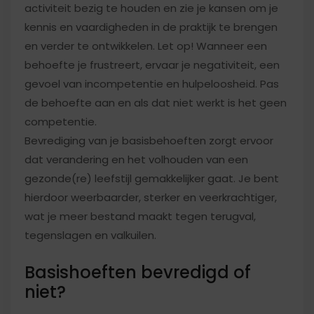
activiteit bezig te houden en zie je kansen om je
kennis en vaardigheden in de praktijk te brengen
en verder te ontwikkelen. Let op! Wanneer een
behoefte je frustreert, ervaar je negativiteit, een
gevoel van incompetentie en hulpeloosheid. Pas
de behoefte aan en als dat niet werkt is het geen
competentie.
Bevrediging van je basisbehoeften zorgt ervoor
dat verandering en het volhouden van een
gezonde(re) leefstijl gemakkelijker gaat. Je bent
hierdoor weerbaarder, sterker en veerkrachtiger,
wat je meer bestand maakt tegen terugval,
tegenslagen en valkuilen.
Basishoeften bevredigd of
niet?