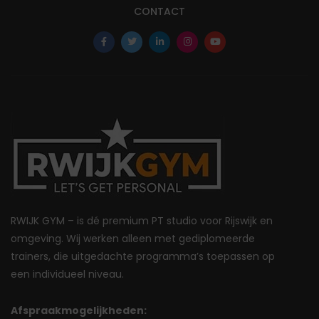
CONTACT
RWIJK GYM – is dé premium PT studio voor Rijswijk en
omgeving. Wij werken alleen met gediplomeerde
trainers, die uitgedachte programma’s toepassen op
een individueel niveau.
Afspraakmogelijkheden: