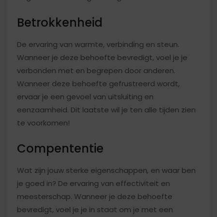
Betrokkenheid
De ervaring van warmte, verbinding en steun.
Wanneer je deze behoefte bevredigt, voel je je
verbonden met en begrepen door anderen.
Wanneer deze behoefte gefrustreerd wordt,
ervaar je een gevoel van uitsluiting en
eenzaamheid. Dit laatste wil je ten alle tijden zien
te voorkomen!
Compententie
Wat zijn jouw sterke eigenschappen
,
en waar ben
je goed in? De ervaring van effectiviteit en
meesterschap. Wanneer je deze behoefte
bevredigt, voel je je in staat om je met een