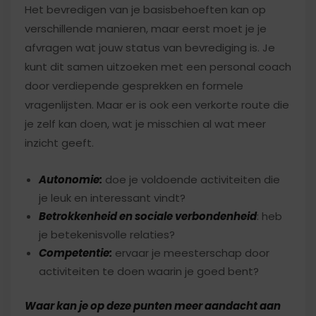
Het bevredigen van je basisbehoeften kan op
verschillende manieren, maar eerst moet je je
afvragen wat jouw status van bevrediging is. Je
kunt dit samen uitzoeken met een personal coach
door verdiepende gesprekken en formele
vragenlijsten. Maar er is ook een verkorte route die
je zelf kan doen, wat je misschien al wat meer
inzicht geeft.
Autonomie:
doe je voldoende activiteiten die
je leuk en interessant vindt?
Betrokkenheid en sociale verbondenheid
: heb
je betekenisvolle relaties?
Competentie:
ervaar je meesterschap door
activiteiten te doen waarin je goed bent?
Waar kan je op deze punten meer aandacht aan