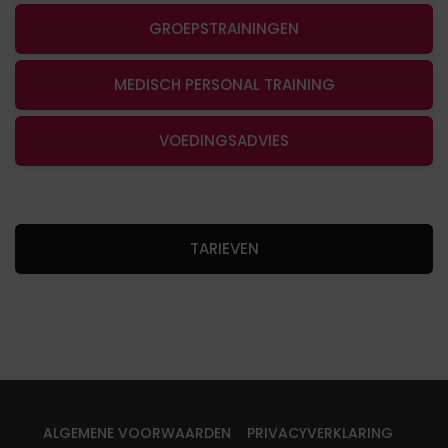
GROEPSTRAININGEN
MEDISCH PERSONAL TRAINING
VOEDINGSADVIES
TARIEVEN
ALGEMENE VOORWAARDEN
PRIVACYVERKLARING