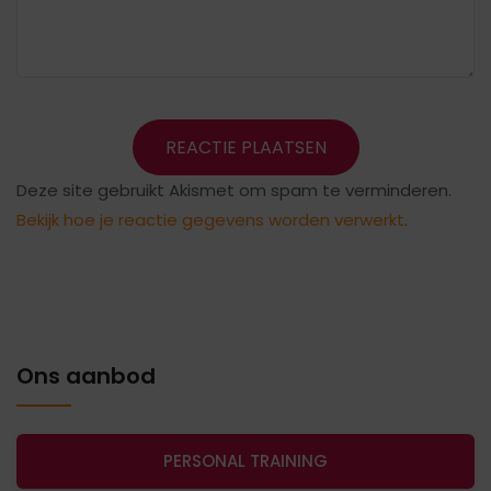
Deze site gebruikt Akismet om spam te verminderen.
Bekijk hoe je reactie gegevens worden verwerkt
.
Ons aanbod
PERSONAL TRAINING