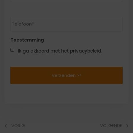
Telefoon
Toestemming
Ik ga akkoord met het privacybeleid.
VORIG
VOLGENDE