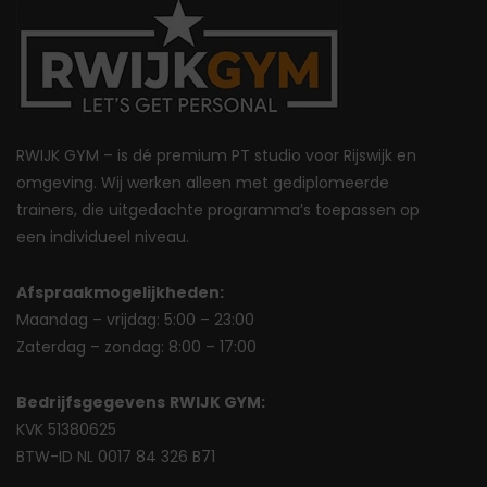
RWIJK GYM – is dé premium PT studio voor Rijswijk en
omgeving. Wij werken alleen met gediplomeerde
trainers, die uitgedachte programma’s toepassen op
een individueel niveau.
Afspraakmogelijkheden:
Maandag – vrijdag: 5:00 – 23:00
Zaterdag – zondag: 8:00 – 17:00
Bedrijfsgegevens
RWIJK GYM:
KVK 51380625
BTW-ID NL 0017 84 326 B71