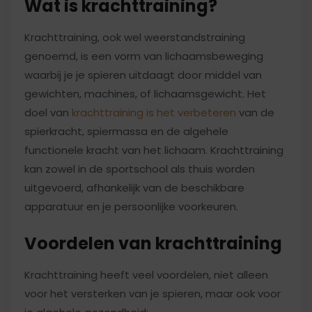
Wat is krachttraining?
Krachttraining, ook wel weerstandstraining
genoemd, is een vorm van lichaamsbeweging
waarbij je je spieren uitdaagt door middel van
gewichten, machines, of lichaamsgewicht. Het
doel van
krachttraining is het verbeteren
van de
spierkracht, spiermassa en de algehele
functionele kracht van het lichaam. Krachttraining
kan zowel in de sportschool als thuis worden
uitgevoerd, afhankelijk van de beschikbare
apparatuur en je persoonlijke voorkeuren.
Voordelen van krachttraining
Krachttraining heeft veel voordelen, niet alleen
voor het versterken van je spieren, maar ook voor