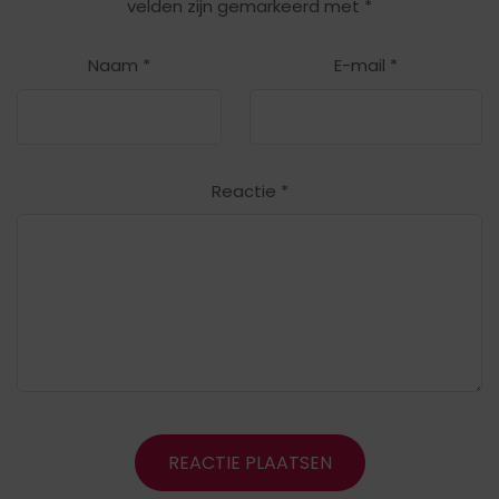
velden zijn gemarkeerd met
*
Naam
*
E-mail
*
Reactie
*