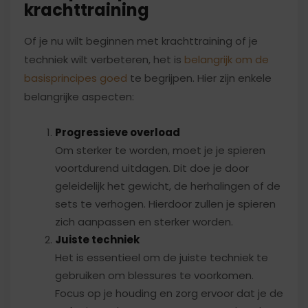
krachttraining
Of je nu wilt beginnen met krachttraining of je
techniek wilt verbeteren, het is
belangrijk om de
basisprincipes goed
te begrijpen. Hier zijn enkele
belangrijke aspecten:
Progressieve overload
Om sterker te worden, moet je je spieren
voortdurend uitdagen. Dit doe je door
geleidelijk het gewicht, de herhalingen of de
sets te verhogen. Hierdoor zullen je spieren
zich aanpassen en sterker worden.
Juiste techniek
Het is essentieel om de juiste techniek te
gebruiken om blessures te voorkomen.
Focus op je houding en zorg ervoor dat je de