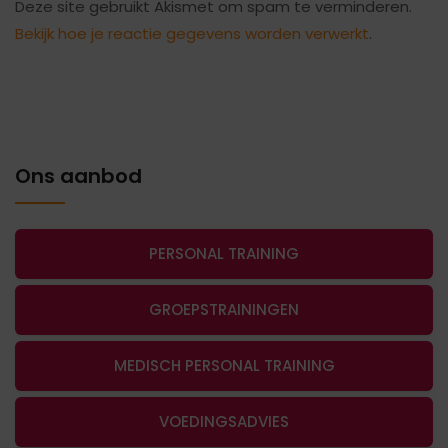
Deze site gebruikt Akismet om spam te verminderen.
Bekijk hoe je reactie gegevens worden verwerkt
.
Ons aanbod
PERSONAL TRAINING
GROEPSTRAININGEN
MEDISCH PERSONAL TRAINING
VOEDINGSADVIES