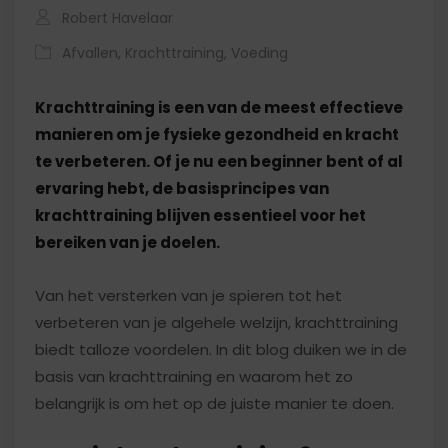
Robert Havelaar
Afvallen
,
Krachttraining
,
Voeding
Krachttraining is een van de meest effectieve
manieren om je fysieke gezondheid en kracht
te verbeteren. Of je nu een beginner bent of al
ervaring hebt, de basisprincipes van
krachttraining blijven essentieel voor het
bereiken van je doelen.
Van het versterken van je spieren tot het
verbeteren van je algehele welzijn, krachttraining
biedt talloze voordelen. In dit blog duiken we in de
basis van krachttraining en waarom het zo
belangrijk is om het op de juiste manier te doen.