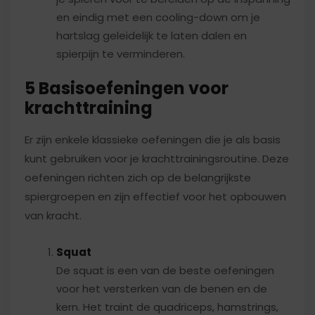
en eindig met een cooling-down om je
hartslag geleidelijk te laten dalen en
spierpijn te verminderen.
5 Basisoefeningen voor
krachttraining
Er zijn enkele klassieke oefeningen die je als basis
kunt gebruiken voor je krachttrainingsroutine. Deze
oefeningen richten zich op de belangrijkste
spiergroepen en zijn effectief voor het opbouwen
van kracht.
Squat
De squat is een van de beste oefeningen
voor het versterken van de benen en de
kern. Het traint de quadriceps, hamstrings,