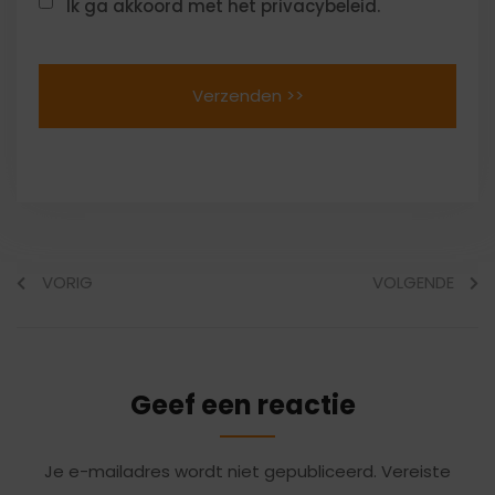
Ik ga akkoord met het privacybeleid.
VORIG
VOLGENDE
Geef een reactie
Je e-mailadres wordt niet gepubliceerd.
Vereiste