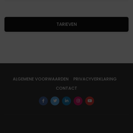
TARIEVEN
ALGEMENE VOORWAARDEN
PRIVACYVERKLARING
CONTACT