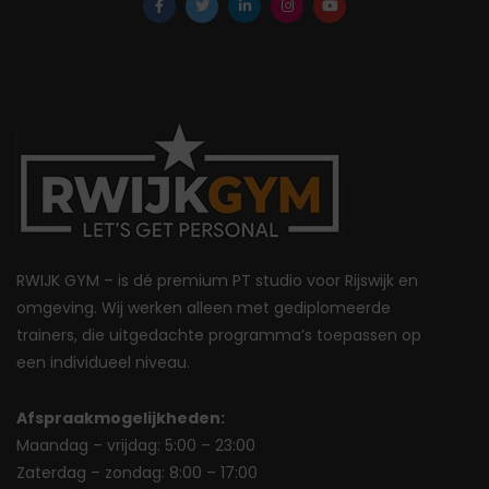
RWIJK GYM – is dé premium PT studio voor Rijswijk en
omgeving. Wij werken alleen met gediplomeerde
trainers, die uitgedachte programma’s toepassen op
een individueel niveau.
Afspraakmogelijkheden:
Maandag – vrijdag: 5:00 – 23:00
Zaterdag – zondag: 8:00 – 17:00