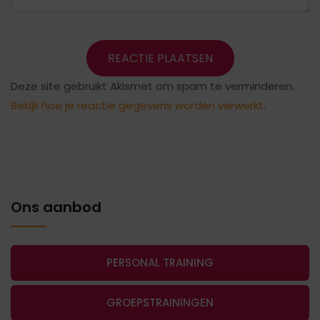
Deze site gebruikt Akismet om spam te verminderen.
Bekijk hoe je reactie gegevens worden verwerkt
.
Ons aanbod
PERSONAL TRAINING
GROEPSTRAININGEN