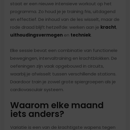
staat er een nieuwe intensieve workout op het
programma. Zo houd je je training fris, uitdagend
en effectief. De inhoud van de les wisselt, maar de
rode draad blijft hetzelfde: werken aan je
kracht
,
uithoudingsvermogen
en
techniek
.
Elke sessie bevat een combinatie van functionele
bewegingen, intervaltraining en krachtblokken. De
oefeningen zijn vaak opgebouwd in circuits,
waarbij je afwisselt tussen verschillende stations.
Daardoor train je zowel grote spiergroepen als je
cardiovasculair systeem.
Waarom elke maand
iets anders?
Variatie is een van de krachtigste wapens tegen