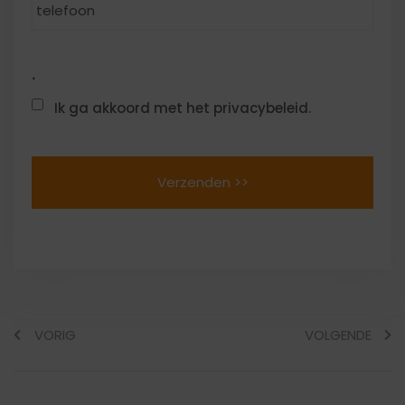
.
Ik ga akkoord met het privacybeleid.
VORIG
VOLGENDE