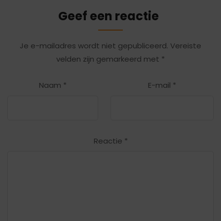
Geef een reactie
Je e-mailadres wordt niet gepubliceerd.
Vereiste
velden zijn gemarkeerd met
*
Naam
*
E-mail
*
Reactie
*