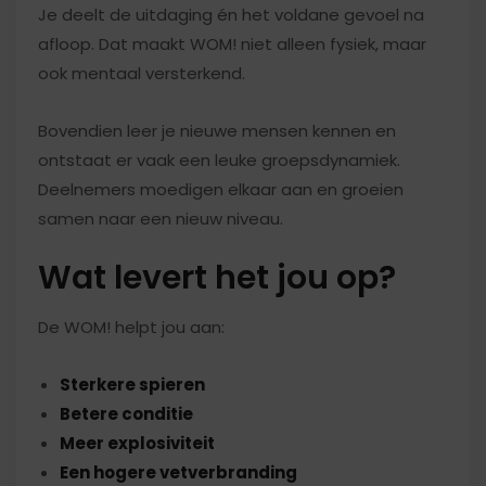
Je deelt de uitdaging én het voldane gevoel na
afloop. Dat maakt WOM! niet alleen fysiek, maar
ook mentaal versterkend.
Bovendien leer je nieuwe mensen kennen en
ontstaat er vaak een leuke groepsdynamiek.
Deelnemers moedigen elkaar aan en groeien
samen naar een nieuw niveau.
Wat levert het jou op?
De WOM! helpt jou aan:
Sterkere spieren
Betere conditie
Meer explosiviteit
Een hogere vetverbranding