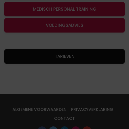
MEDISCH PERSONAL TRAINING
VOEDINGSADVIES
TARIEVEN
ALGEMENE VOORWAARDEN
PRIVACYVERKLARING
CONTACT