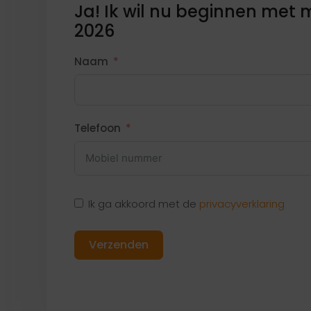
Ja! Ik wil nu beginnen met 
2026
Naam
Telefoon
Ik ga akkoord met de
privacyverklaring
Verzenden