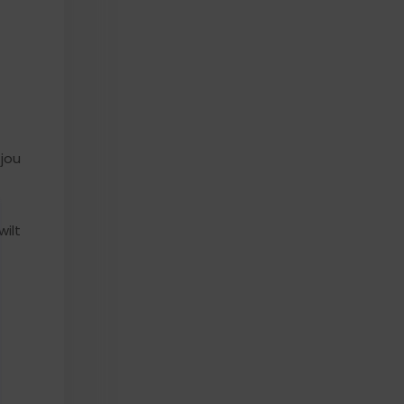
jou
wilt