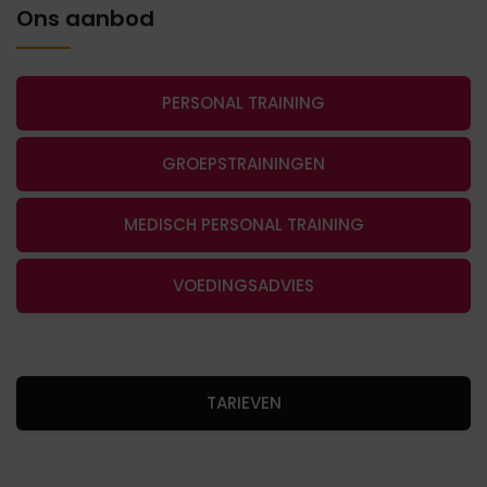
Ons aanbod
PERSONAL TRAINING
GROEPSTRAININGEN
MEDISCH PERSONAL TRAINING
VOEDINGSADVIES
TARIEVEN