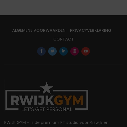
ALGEMENE VOORWAARDEN
PRIVACYVERKLARING
CONTACT
RWIJK GYM – is dé premium PT studio voor Rijswijk en