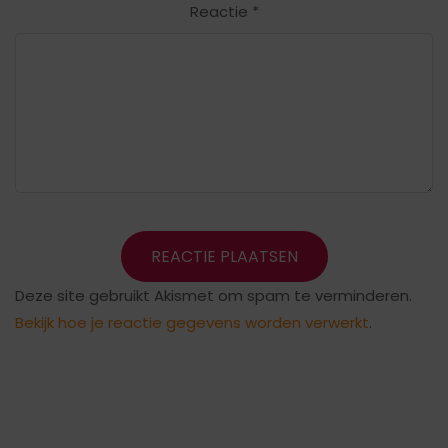
Reactie
*
Deze site gebruikt Akismet om spam te verminderen.
Bekijk hoe je reactie gegevens worden verwerkt
.