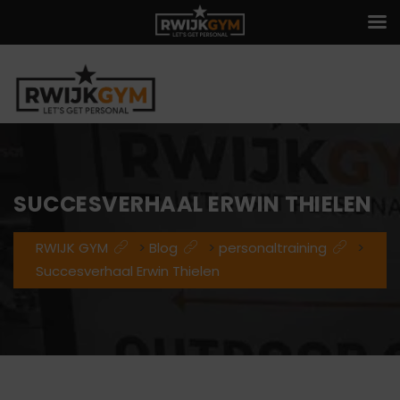
SUCCESVERHAAL ERWIN THIELEN
RWIJK GYM
>
Blog
>
personaltraining
>
Succesverhaal Erwin Thielen