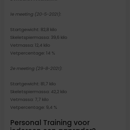
1e meeting (20-5-2021):
Startgewicht: 82,8 kilo
Skeletspiermassa: 39,6 kilo
Vetmassa: 12,4 kilo
Vetpercentage: 14 %
2e meeting (29-8-2021):
Startgewicht: 81,7 kilo
Skeletspiermassa: 42,2 kilo
Vetmassa: 7,7 kilo
Vetpercentage: 9,4 %
Personal Training voor