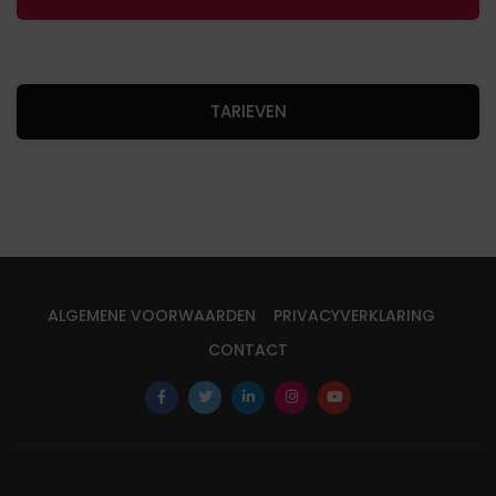
TARIEVEN
ALGEMENE VOORWAARDEN
PRIVACYVERKLARING
CONTACT