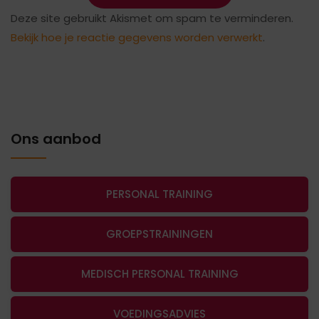
Deze site gebruikt Akismet om spam te verminderen.
Bekijk hoe je reactie gegevens worden verwerkt
.
Ons aanbod
PERSONAL TRAINING
GROEPSTRAININGEN
MEDISCH PERSONAL TRAINING
VOEDINGSADVIES