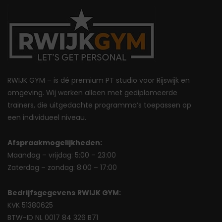
RWIJK GYM – is dé premium PT studio voor Rijswijk en
omgeving. Wij werken alleen met gediplomeerde
trainers, die uitgedachte programma’s toepassen op
een individueel niveau.
Afspraakmogelijkheden:
Maandag – vrijdag: 5:00 – 23:00
Zaterdag – zondag: 8:00 – 17:00
Bedrijfsgegevens
RWIJK GYM:
KVK 51380625
BTW-ID NL 0017 84 326 B71