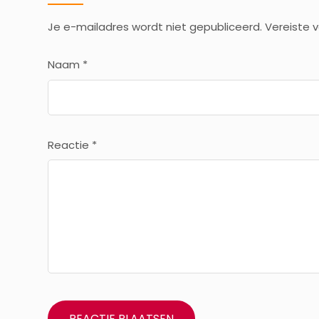
Je e-mailadres wordt niet gepubliceerd.
Vereiste 
Naam
*
Reactie
*