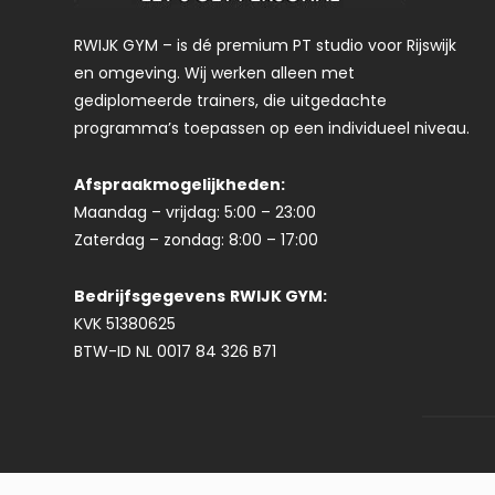
RWIJK GYM – is dé premium PT studio voor Rijswijk
en omgeving. Wij werken alleen met
gediplomeerde trainers, die uitgedachte
programma’s toepassen op een individueel niveau.
Afspraakmogelijkheden:
Maandag – vrijdag: 5:00 – 23:00
Zaterdag – zondag: 8:00 – 17:00
Bedrijfsgegevens
RWIJK GYM:
KVK 51380625
BTW-ID NL 0017 84 326 B71