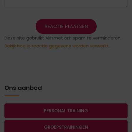
Deze site gebruikt Akismet om spam te verminderen.
Bekijk hoe je reactie gegevens worden verwerkt
.
Ons aanbod
PERSONAL TRAINING
GROEPSTRAININGEN