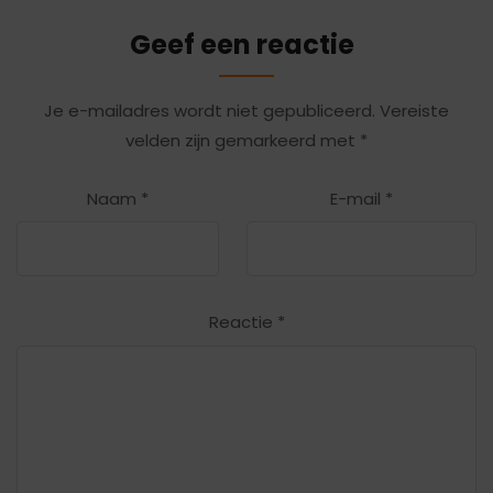
Geef een reactie
Je e-mailadres wordt niet gepubliceerd.
Vereiste
velden zijn gemarkeerd met
*
Naam
*
E-mail
*
Reactie
*