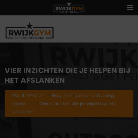
VIER INZICHTEN DIE JE HELPEN BIJ
HET AFSLANKEN
RWIJK GYM
>
Blog
>
personal training
rijswijk
>
Vier inzichten die je helpen bij het
afslanken