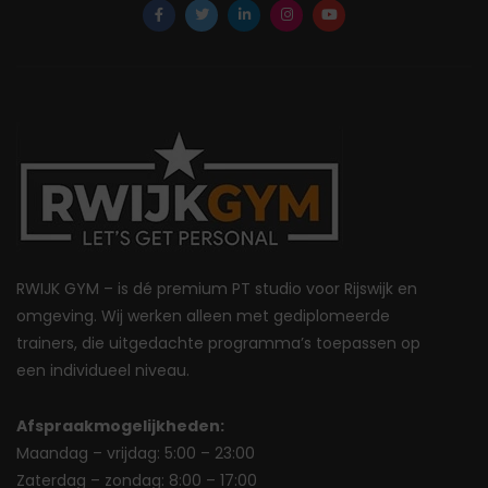
RWIJK GYM – is dé premium PT studio voor Rijswijk en
omgeving. Wij werken alleen met gediplomeerde
trainers, die uitgedachte programma’s toepassen op
een individueel niveau.
Afspraakmogelijkheden:
Maandag – vrijdag: 5:00 – 23:00
Zaterdag – zondag: 8:00 – 17:00