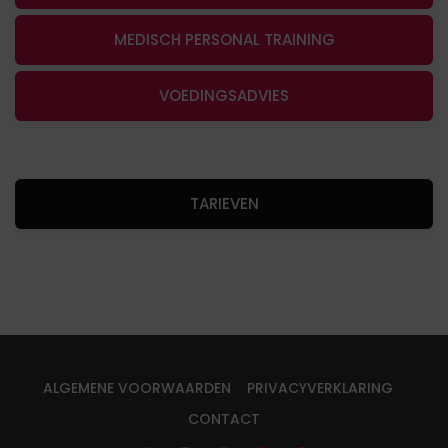
MEDISCH PERSONAL TRAINING
VOEDINGSADVIES
TARIEVEN
ALGEMENE VOORWAARDEN
PRIVACYVERKLARING
CONTACT