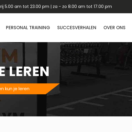
ij 5.00 am tot 23.00 pm | za - zo 8.00 am tot 17.00 pm
PERSONAL TRAINING
SUCCESVERHALEN
OVER ONS
E LEREN
en kun je leren