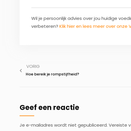
Wil je persoonlijk advies over jou huidige vo
verbeteren?
Klik hier en lees meer over onz
VORIG
Hoe bereik je rompstijfheid?
Geef een reactie
Je e-mailadres wordt niet gepubliceerd.
Vereiste 