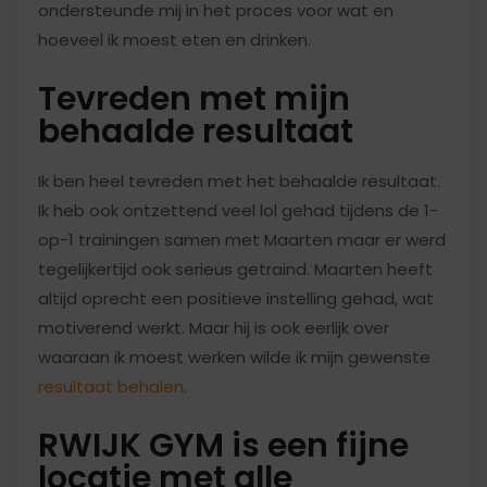
ondersteunde mij in het proces voor wat en
hoeveel ik moest eten en drinken.
Tevreden met mijn
behaalde resultaat
Ik ben heel tevreden met het behaalde resultaat.
Ik heb ook ontzettend veel lol gehad tijdens de 1-
op-1 trainingen samen met Maarten maar er werd
tegelijkertijd ook serieus getraind. Maarten heeft
altijd oprecht een positieve instelling gehad, wat
motiverend werkt. Maar hij is ook eerlijk over
waaraan ik moest werken wilde ik mijn gewenste
resultaat behalen
.
RWIJK GYM is een fijne
locatie met alle