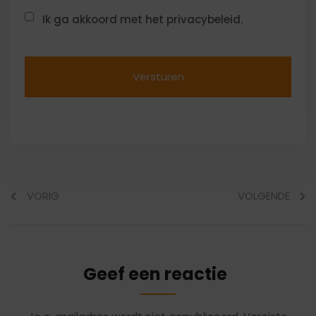
Ik ga akkoord met het privacybeleid.
VORIG
VOLGENDE
Geef een reactie