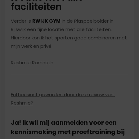
faciliteiten
Verder is
RWIJK GYM
in de Plaspoelpolder in
Rijswijk een fijne locatie met alle faciliteiten.
Hierdoor kon ik het sporten goed combineren met
mijn werk en privé.
Reshmie Ramnath
Enthousiast geworden door deze review van
Reshmie?
Ja! ik wil mij aanmelden voor een
kennismaking met proeftraining bij