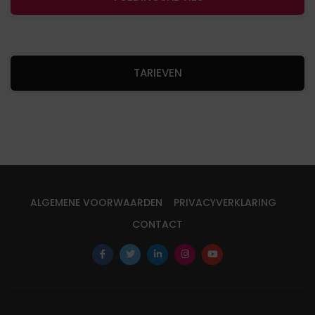
TARIEVEN
ALGEMENE VOORWAARDEN
PRIVACYVERKLARING
CONTACT