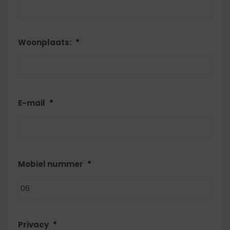
Woonplaats:
*
E-mail
*
Mobiel nummer
*
Privacy
*