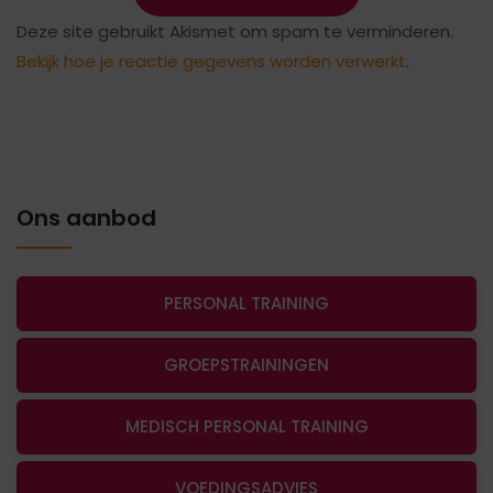
Deze site gebruikt Akismet om spam te verminderen.
Bekijk hoe je reactie gegevens worden verwerkt
.
Ons aanbod
PERSONAL TRAINING
GROEPSTRAININGEN
MEDISCH PERSONAL TRAINING
VOEDINGSADVIES