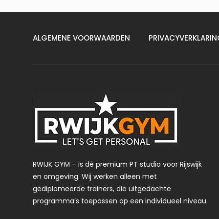
ALGEMENE VOORWAARDEN
PRIVACYVERKLARIN
RWIJK GYM – is dé premium PT studio voor Rijswijk
en omgeving. Wij werken alleen met
gediplomeerde trainers, die uitgedachte
programma’s toepassen op een individueel niveau.