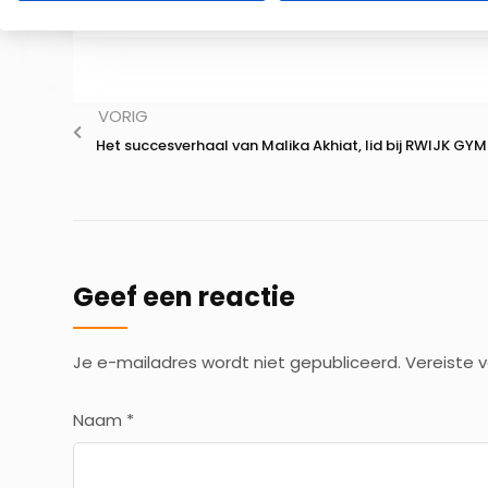
VORIG
Het succesverhaal van Malika Akhiat, lid bij RWIJK GYM
Geef een reactie
Je e-mailadres wordt niet gepubliceerd.
Vereiste 
Naam
*