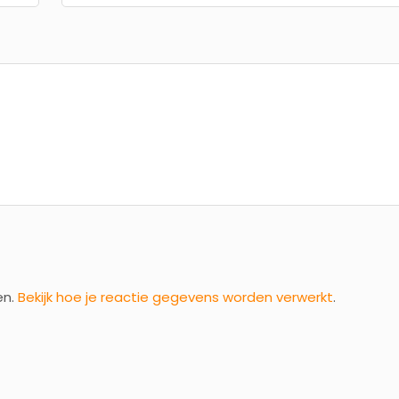
en.
Bekijk hoe je reactie gegevens worden verwerkt
.