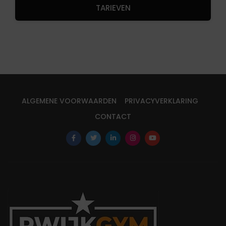
TARIEVEN
ALGEMENE VOORWAARDEN
PRIVACYVERKLARING
CONTACT