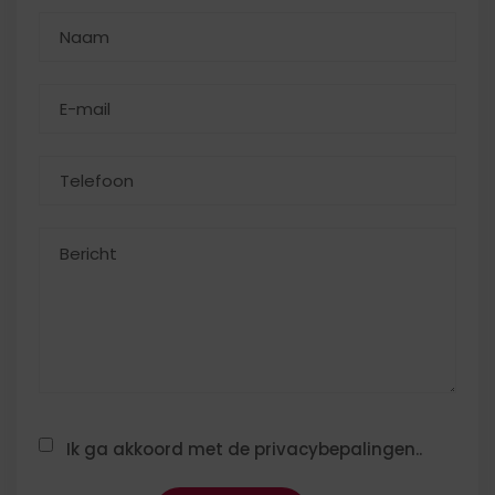
Ik ga akkoord met de privacybepalingen..