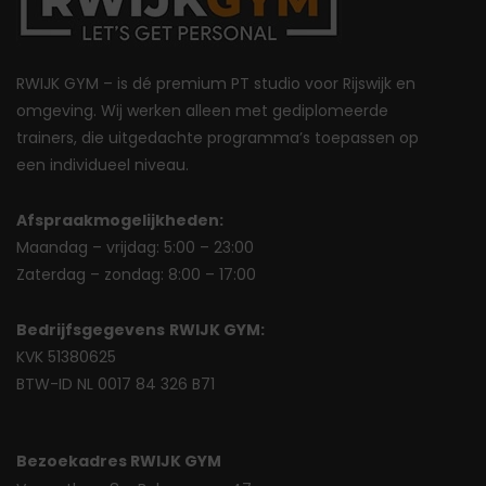
RWIJK GYM – is dé premium PT studio voor Rijswijk en
omgeving. Wij werken alleen met gediplomeerde
trainers, die uitgedachte programma’s toepassen op
een individueel niveau.
Afspraakmogelijkheden:
Maandag – vrijdag: 5:00 – 23:00
Zaterdag – zondag: 8:00 – 17:00
Bedrijfsgegevens
RWIJK GYM:
KVK 51380625
BTW-ID NL 0017 84 326 B71
Bezoekadres RWIJK GYM