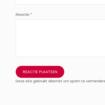
Reactie
*
Deze site gebruikt Akismet om spam te verminder