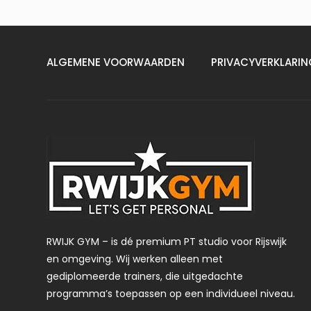
ALGEMENE VOORWAARDEN
PRIVACYVERKLARIN
RWIJK GYM – is dé premium PT studio voor Rijswijk
en omgeving. Wij werken alleen met
gediplomeerde trainers, die uitgedachte
programma’s toepassen op een individueel niveau.