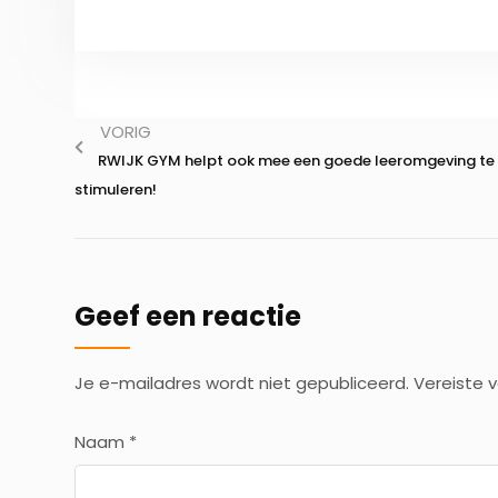
VORIG
RWIJK GYM helpt ook mee een goede leeromgeving te
stimuleren!
Geef een reactie
Je e-mailadres wordt niet gepubliceerd.
Vereiste 
Naam
*