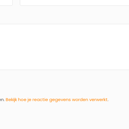
en.
Bekijk hoe je reactie gegevens worden verwerkt
.