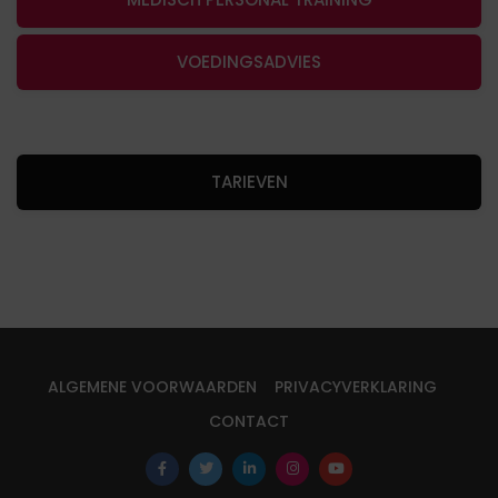
VOEDINGSADVIES
TARIEVEN
ALGEMENE VOORWAARDEN
PRIVACYVERKLARING
CONTACT