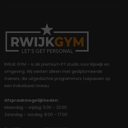
RWIJK GYM – is dé premium PT studio voor Rijswijk en
omgeving. Wij werken alleen met gediplomeerde
trainers, die uitgedachte programma’s toepassen op
een individueel niveau.
Afspraakmogelijkheden:
Maandag – vrijdag: 5:00 – 23:00
Zaterdag – zondag: 8:00 – 17:00