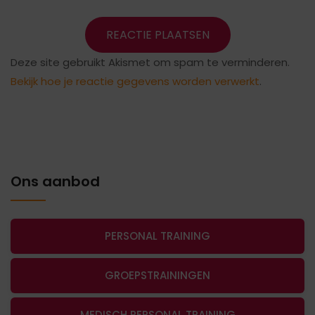
Deze site gebruikt Akismet om spam te verminderen.
Bekijk hoe je reactie gegevens worden verwerkt
.
Ons aanbod
PERSONAL TRAINING
GROEPSTRAININGEN
MEDISCH PERSONAL TRAINING