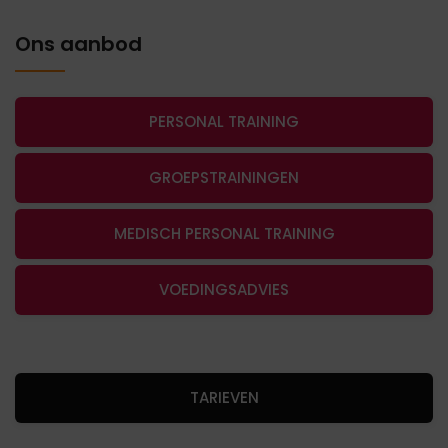
Ons aanbod
PERSONAL TRAINING
GROEPSTRAININGEN
MEDISCH PERSONAL TRAINING
VOEDINGSADVIES
TARIEVEN