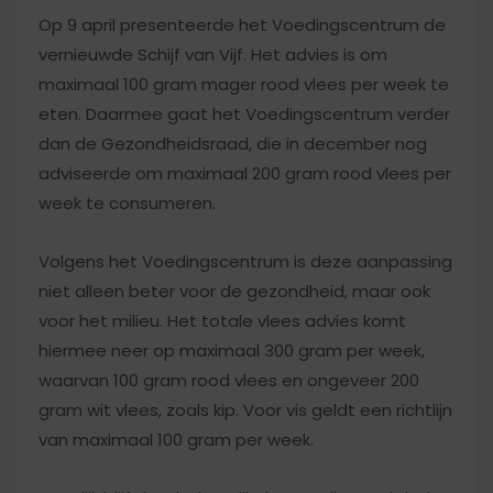
Op 9 april presenteerde het Voedingscentrum de
vernieuwde Schijf van Vijf. Het advies is om
maximaal 100 gram mager rood vlees per week te
eten. Daarmee gaat het Voedingscentrum verder
dan de Gezondheidsraad, die in december nog
adviseerde om maximaal 200 gram rood vlees per
week te consumeren.
Volgens het Voedingscentrum is deze aanpassing
niet alleen beter voor de gezondheid, maar ook
voor het milieu. Het totale vlees advies komt
hiermee neer op maximaal 300 gram per week,
waarvan 100 gram rood vlees en ongeveer 200
gram wit vlees, zoals kip. Voor vis geldt een richtlijn
van maximaal 100 gram per week.