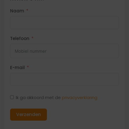
Naam
Telefoon
E-mail
Ik ga akkoord met de
privacyverklaring
Verzenden