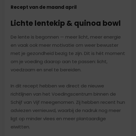
Recept van de maand april
Lichte lentekip & quinoa bowl
De lente is begonnen — meer licht, meer energie
en vaak ook meer motivatie om weer bewuster
met je gezondheid bezig te zijn. Dit is hét moment
om je voeding daarop aan te passen: licht,
voedzaam en snel te bereiden.
In dit recept hebben we direct de nieuwe
richtlijnen van het Voedingscentrum binnen de
Schijf van Vijf meegenomen. Zij hebben recent hun
adviezen vernieuwd, waarbij de nadruk nog meer
ligt op minder vlees en meer plantaardige
eiwitten.