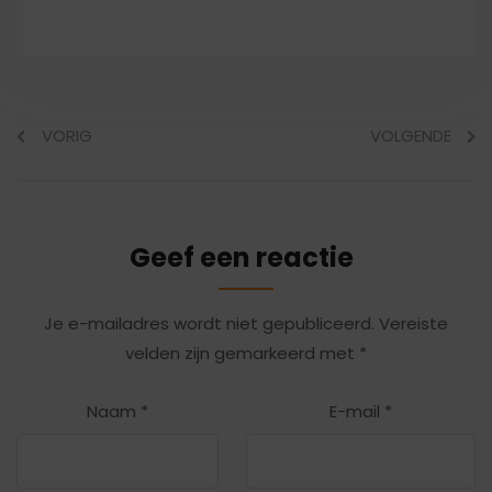
VORIG
VOLGENDE
Geef een reactie
Je e-mailadres wordt niet gepubliceerd.
Vereiste
velden zijn gemarkeerd met
*
Naam
*
E-mail
*