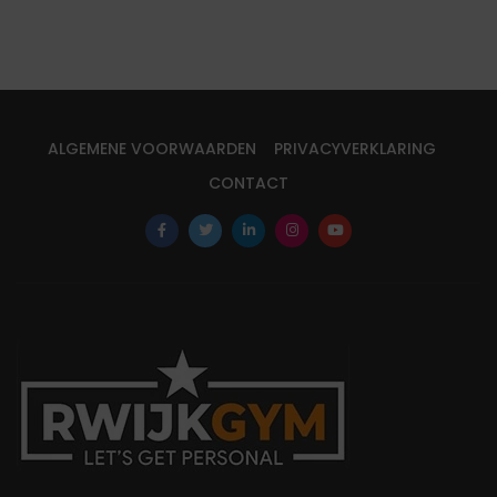
ALGEMENE VOORWAARDEN
PRIVACYVERKLARING
CONTACT