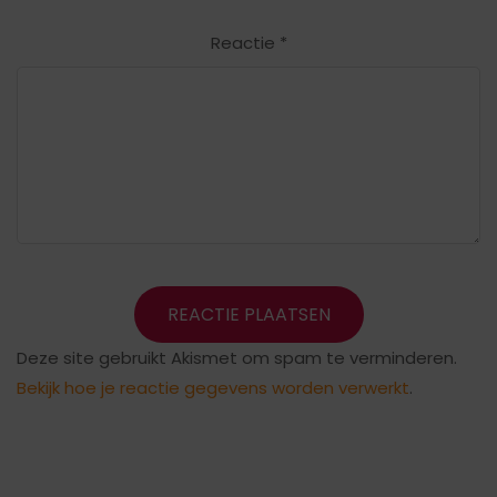
Reactie
*
Deze site gebruikt Akismet om spam te verminderen.
Bekijk hoe je reactie gegevens worden verwerkt
.