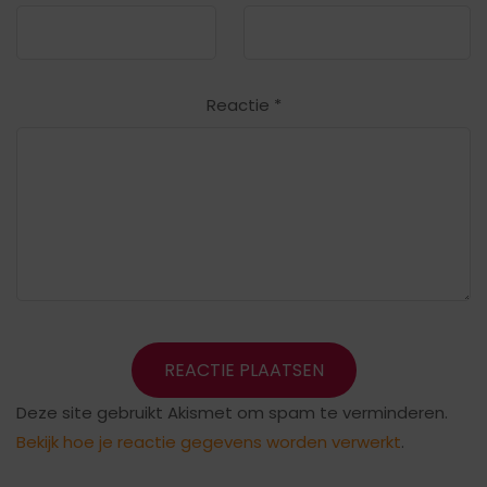
Reactie
*
Deze site gebruikt Akismet om spam te verminderen.
Bekijk hoe je reactie gegevens worden verwerkt
.