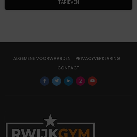
TARIEVEN
ALGEMENE VOORWAARDEN
PRIVACYVERKLARING
CONTACT