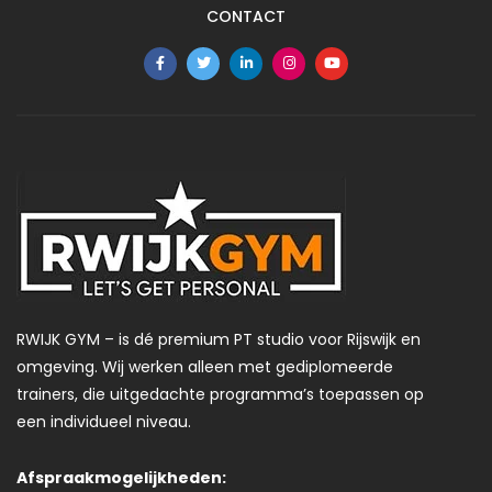
CONTACT
RWIJK GYM – is dé premium PT studio voor Rijswijk en
omgeving. Wij werken alleen met gediplomeerde
trainers, die uitgedachte programma’s toepassen op
een individueel niveau.
Afspraakmogelijkheden: