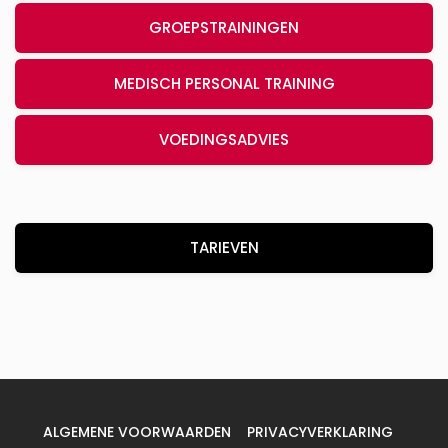
GROEPSTRAININGEN
MEDISCH PERSONAL TRAINING
VOEDINGSADVIES
TARIEVEN
ALGEMENE VOORWAARDEN
PRIVACYVERKLARING