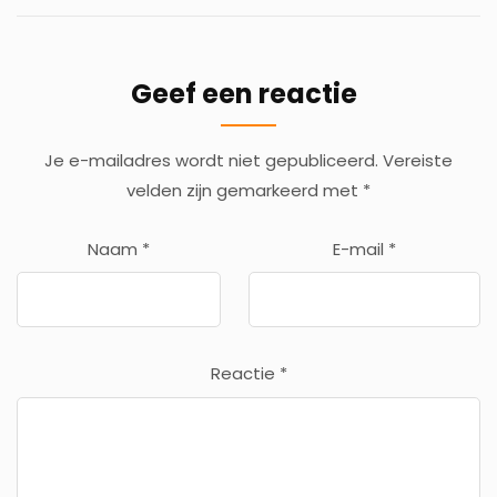
Geef een reactie
Je e-mailadres wordt niet gepubliceerd.
Vereiste
velden zijn gemarkeerd met
*
Naam
*
E-mail
*
Reactie
*