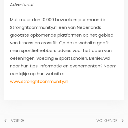
Advertorial
Met meer dan 10.000 bezoekers per maand is
Strongfitcommunity.nl een van Nederlands
grootste opkomende platformen op het gebied
van fitness en crossfit. Op deze website geeft
men sportliefhebbers advies voor het doen van
oefeningen, voeding & sportscholen. Benieuwd
naar hun tips, informatie en evenementen? Neem
een kijkje op hun website:
www.strongfitcommunity.nl
VORIG
VOLGENDE