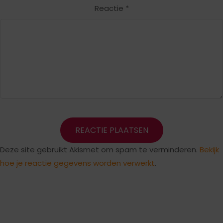
Reactie
*
Deze site gebruikt Akismet om spam te verminderen.
Bekijk
hoe je reactie gegevens worden verwerkt
.