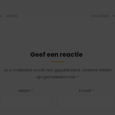
VORIG
VOLGENDE
Geef een reactie
Je e-mailadres wordt niet gepubliceerd.
Vereiste velden
zijn gemarkeerd met
*
Naam
*
E-mail
*