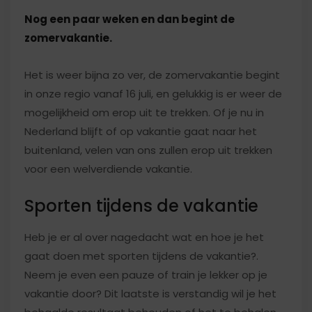
Nog een paar weken en dan begint de
zomervakantie.
Het is weer bijna zo ver, de zomervakantie begint
in onze regio vanaf 16 juli, en gelukkig is er weer de
mogelijkheid om erop uit te trekken. Of je nu in
Nederland blijft of op vakantie gaat naar het
buitenland, velen van ons zullen erop uit trekken
voor een welverdiende vakantie.
Sporten tijdens de vakantie
Heb je er al over nagedacht wat en hoe je het
gaat doen met sporten tijdens de vakantie?.
Neem je even een pauze of train je lekker op je
vakantie door? Dit laatste is verstandig wil je het