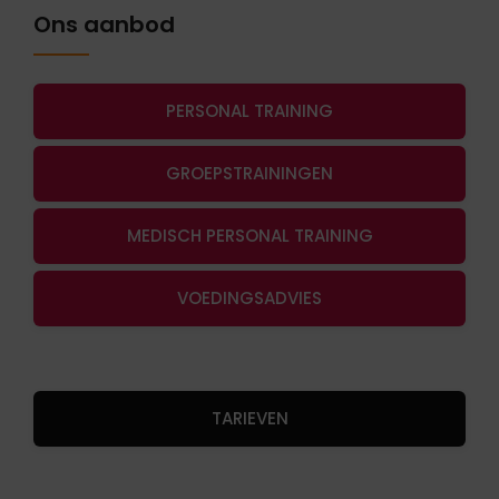
Ons aanbod
PERSONAL TRAINING
GROEPSTRAININGEN
MEDISCH PERSONAL TRAINING
VOEDINGSADVIES
TARIEVEN