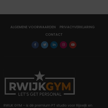
ALGEMENE VOORWAARDEN
PRIVACYVERKLARING
CONTACT
RWIJK GYM – is dé premium PT studio voor Rijswijk en