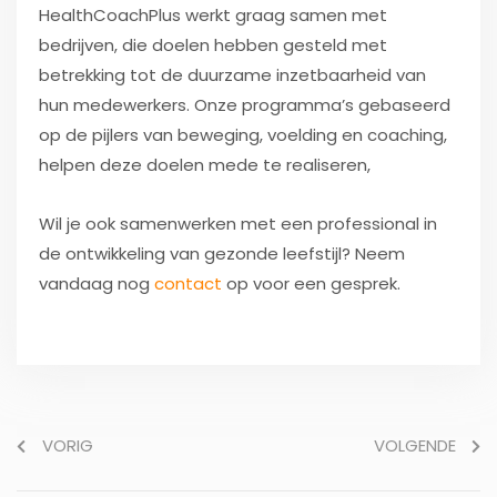
HealthCoachPlus werkt graag samen met
bedrijven, die doelen hebben gesteld met
betrekking tot de duurzame inzetbaarheid van
hun medewerkers. Onze programma’s gebaseerd
op de pijlers van beweging, voelding en coaching,
helpen deze doelen mede te realiseren,
Wil je ook samenwerken met een professional in
de ontwikkeling van gezonde leefstijl? Neem
vandaag nog
contact
op voor een gesprek.
VORIG
VOLGENDE