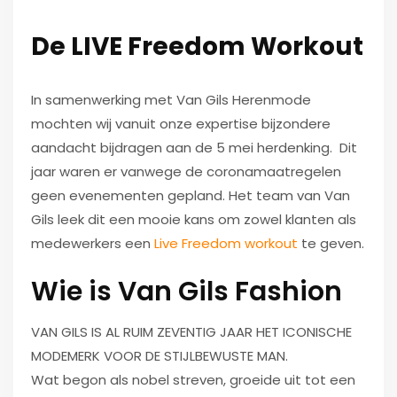
De LIVE Freedom Workout
In samenwerking met Van Gils Herenmode
mochten wij vanuit onze expertise bijzondere
aandacht bijdragen aan de 5 mei herdenking. Dit
jaar waren er vanwege de coronamaatregelen
geen evenementen gepland. Het team van Van
Gils leek dit een mooie kans om zowel klanten als
medewerkers een
Live Freedom workout
te geven.
Wie is Van Gils Fashion
VAN GILS IS AL RUIM ZEVENTIG JAAR HET ICONISCHE
MODEMERK VOOR DE STIJLBEWUSTE MAN.
Wat begon als nobel streven, groeide uit tot een