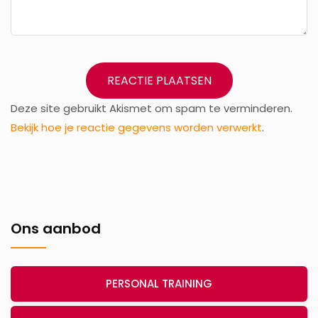
Deze site gebruikt Akismet om spam te verminderen.
Bekijk hoe je reactie gegevens worden verwerkt
.
Ons aanbod
PERSONAL TRAINING