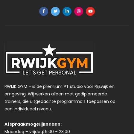
RWIJK GYM – is dé premium PT studio voor Rijswijk en
omgeving. Wij werken alleen met gediplomeerde
trainers, die uitgedachte programma’s toepassen op
een individueel niveau.
Afspraakmogelijkheden:
Maandag – vrijdag: 5:00 – 23:00