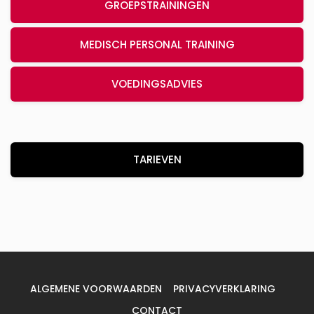
GROEPSTRAININGEN
MEDISCH PERSONAL TRAINING
VOEDINGSADVIES
TARIEVEN
ALGEMENE VOORWAARDEN
PRIVACYVERKLARING
CONTACT