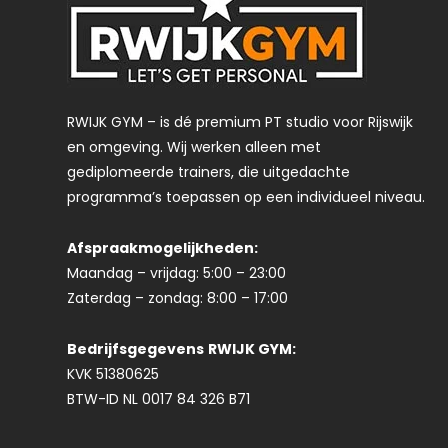
RWIJK GYM – is dé premium PT studio voor Rijswijk
en omgeving. Wij werken alleen met
gediplomeerde trainers, die uitgedachte
programma’s toepassen op een individueel niveau.
Afspraakmogelijkheden:
Maandag – vrijdag: 5:00 – 23:00
Zaterdag – zondag: 8:00 – 17:00
Bedrijfsgegevens
RWIJK GYM:
KVK 51380625
BTW-ID NL 0017 84 326 B71