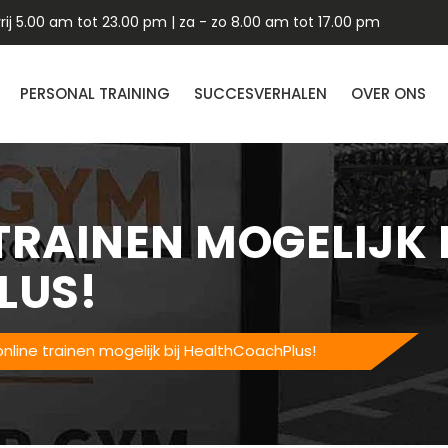
ij 5.00 am tot 23.00 pm | za - zo 8.00 am tot 17.00 pm
PERSONAL TRAINING
SUCCESVERHALEN
OVER ONS
TRAINEN MOGELIJK 
LUS!
nline trainen mogelijk bij HealthCoachPlus!