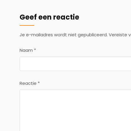
Geef een reactie
Je e-mailadres wordt niet gepubliceerd.
Vereiste 
Naam
*
Reactie
*