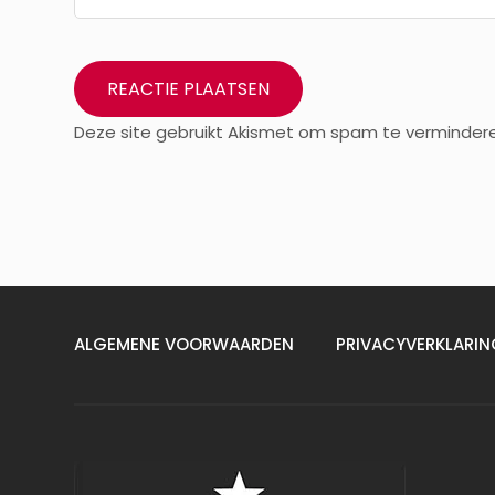
Deze site gebruikt Akismet om spam te verminder
ALGEMENE VOORWAARDEN
PRIVACYVERKLARIN