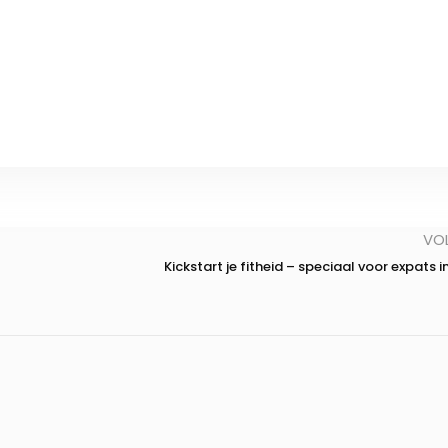
VO
Kickstart je fitheid – speciaal voor expats in