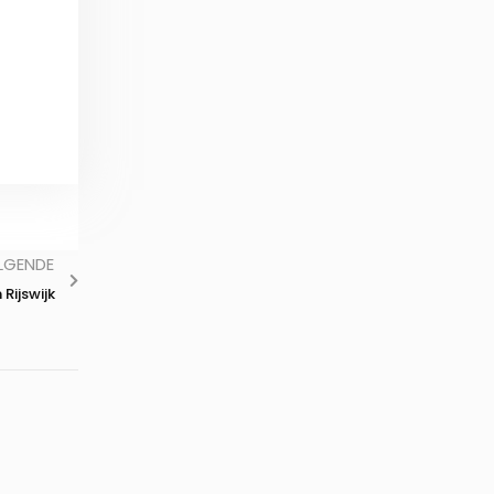
LGENDE
 Rijswijk