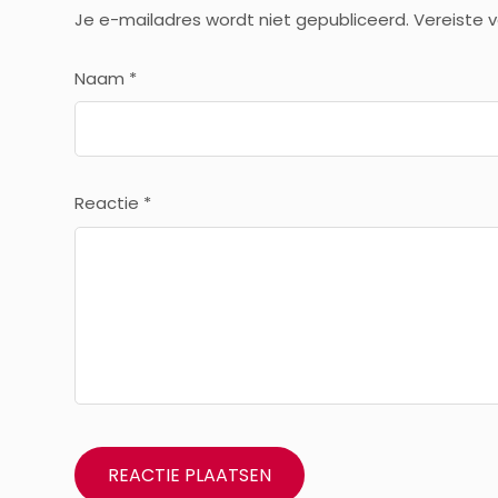
Je e-mailadres wordt niet gepubliceerd.
Vereiste 
Naam
*
Reactie
*