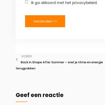
Ik ga akkoord met het privacybeleid.
VORIG
Back in Shape After Summer – snel je ritme en energie
terugpakken
Geef een reactie