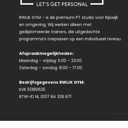
RWIJK GYM – is dé premium PT studio voor Rijswijk
en omgeving. Wij werken alleen met
gediplomeerde trainers, die uitgedachte
programma’s toepassen op een individueel niveau.
Afspraakmogelijkheden:
Maandag – vrijdag: 5:00 – 23:00
Zaterdag – zondag: 8:00 – 17:00
Bedrijfsgegevens
RWIJK GYM:
KVK 51380625
BTW-ID NL 0017 84 326 B71