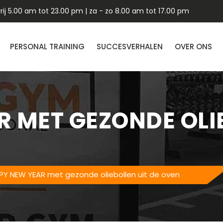
ij 5.00 am tot 23.00 pm | za - zo 8.00 am tot 17.00 pm
PERSONAL TRAINING
SUCCESVERHALEN
OVER ONS
 MET GEZONDE OLIE
PY NEW YEAR met gezonde oliebollen uit de oven