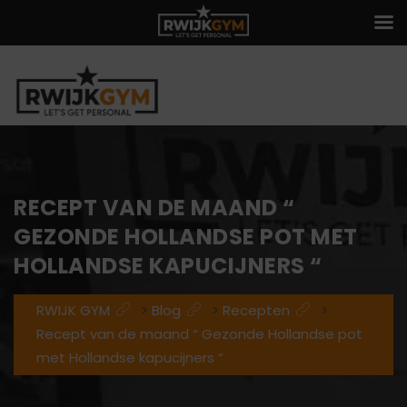
RECEPT VAN DE MAAND “
GEZONDE HOLLANDSE POT MET
HOLLANDSE KAPUCIJNERS “
RWIJK GYM
>
Blog
>
Recepten
>
Recept van de maand “ Gezonde Hollandse pot
met Hollandse kapucijners “