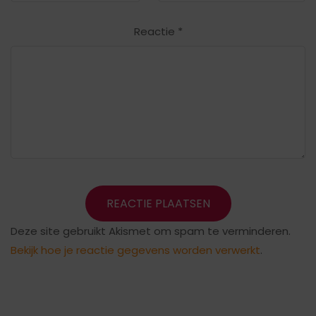
Reactie
*
Deze site gebruikt Akismet om spam te verminderen.
Bekijk hoe je reactie gegevens worden verwerkt
.