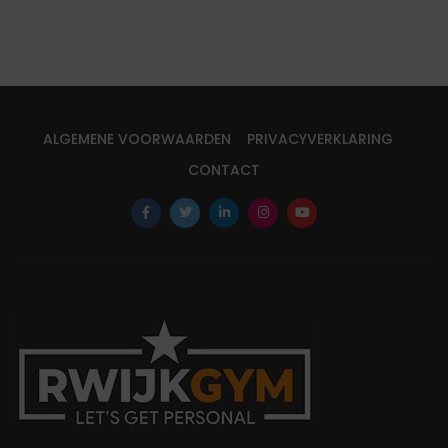
ALGEMENE VOORWAARDEN
PRIVACYVERKLARING
CONTACT