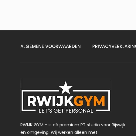
ALGEMENE VOORWAARDEN
PRIVACYVERKLARIN
RWIJK GYM – is dé premium PT studio voor Rijswijk
en omgeving. Wij werken alleen met