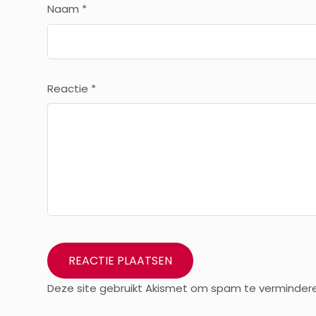
Naam
*
Reactie
*
Deze site gebruikt Akismet om spam te verminder