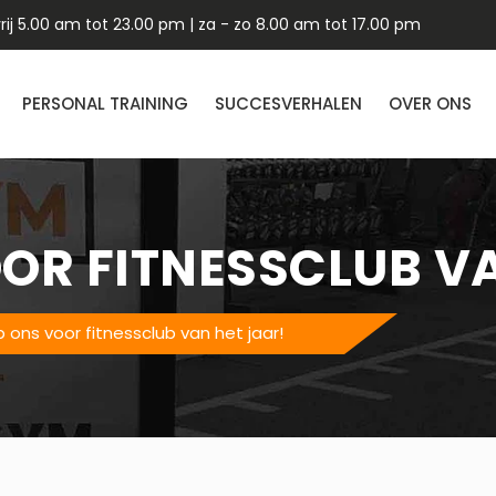
ij 5.00 am tot 23.00 pm | za - zo 8.00 am tot 17.00 pm
PERSONAL TRAINING
SUCCESVERHALEN
OVER ONS
OR FITNESSCLUB VA
 ons voor fitnessclub van het jaar!