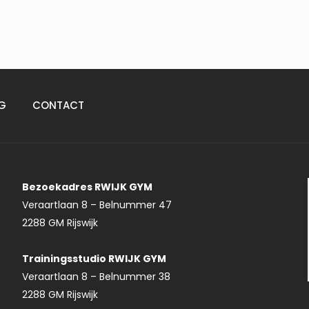
G
CONTACT
Bezoekadres RWIJK GYM
Veraartlaan 8 – Belnummer 47
2288 GM Rijswijk
Trainingsstudio RWIJK GYM
Veraartlaan 8 – Belnummer 38
2288 GM Rijswijk