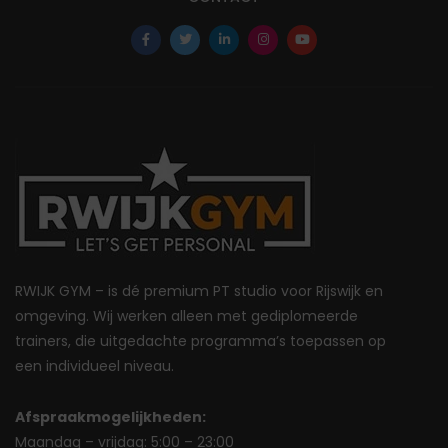
RWIJK GYM – is dé premium PT studio voor Rijswijk en
omgeving. Wij werken alleen met gediplomeerde
trainers, die uitgedachte programma’s toepassen op
een individueel niveau.
Afspraakmogelijkheden:
Maandag – vrijdag: 5:00 – 23:00