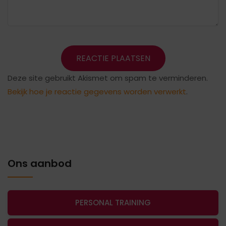
Deze site gebruikt Akismet om spam te verminderen.
Bekijk hoe je reactie gegevens worden verwerkt
.
Ons aanbod
PERSONAL TRAINING