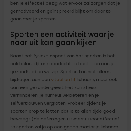
ben je effectief bezig wat ervoor zal zorgen dat je
gemotiveerd en geïnspireerd blijft om door te
gaan met je sporten.
Sporten een activiteit waar je
naar uit kan gaan kijken
Naast het fysieke aspect van het sporten is het
ook belangrijk om aandacht te besteden aan je
gezondheid en welzijn. Sporten kan niet alleen
bijdragen aan een
vitaal en fit
lichaam, maar ook
aan een gezonde geest. Het kan stress
verminderen, je humeur verbeteren en je
zelfvertrouwen vergroten. Probeer tijdens je
sporten erop te letten dat je te allen tijde goed
beweegt (de oefeningen uitvoert). Door effectief
te sporten zal je op een goede manier je lichaam