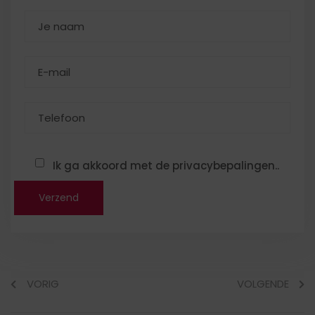
Ik ga akkoord met de privacybepalingen..
VORIG
VOLGENDE