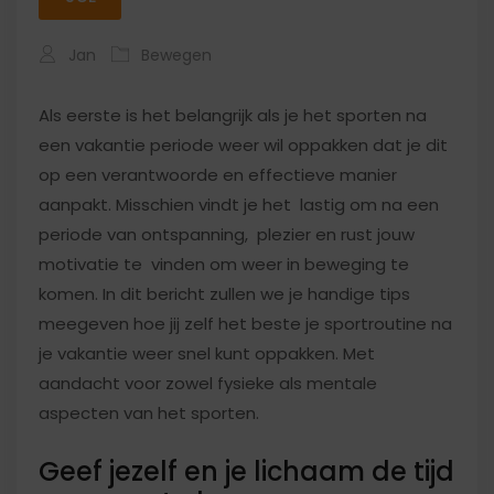
Jan
Bewegen
Als eerste is het belangrijk als je het sporten na
een vakantie periode weer wil oppakken dat je dit
op een verantwoorde en effectieve manier
aanpakt. Misschien vindt je het lastig om na een
periode van ontspanning, plezier en rust jouw
motivatie te vinden om weer in beweging te
komen. In dit bericht zullen we je handige tips
meegeven hoe jij zelf het beste je sportroutine na
je vakantie weer snel kunt oppakken. Met
aandacht voor zowel fysieke als mentale
aspecten van het sporten.
Geef jezelf en je lichaam de tijd