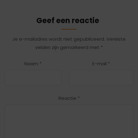
Geef een reactie
Je e-mailadres wordt niet gepubliceerd.
Vereiste
velden zijn gemarkeerd met
*
Naam
*
E-mail
*
Reactie
*