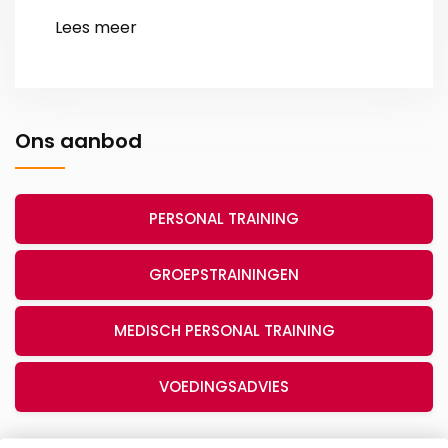
Ons aanbod
PERSONAL TRAINING
GROEPSTRAININGEN
MEDISCH PERSONAL TRAINING
VOEDINGSADVIES