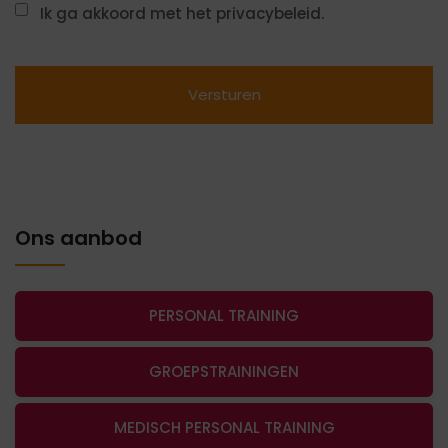
Ik ga akkoord met het privacybeleid.
Ons aanbod
PERSONAL TRAINING
GROEPSTRAININGEN
MEDISCH PERSONAL TRAINING