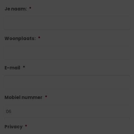
Je naam:
*
Woonplaats:
*
E-mail
*
Mobiel nummer
*
Privacy
*