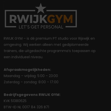
RWIJK GYM – is dé premium PT studio voor Rijswijk en
omgeving. Wij werken alleen met gediplomeerde
trainers, die uitgedachte programma’s toepassen op
een individueel niveau.
Afspraakmogelijkheden:
Maandag – vrijdag: 5:00 – 23:00
Zaterdag – zondag: 8:00 – 17:00
Bedrijfsgegevens
RWIJK GYM:
KVK 51380625
BTW-ID NL 0017 84 326 B71