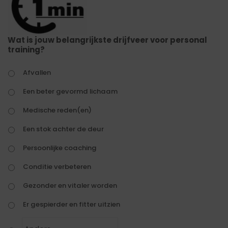
Wat is jouw belangrijkste drijfveer voor personal
training?
Afvallen
Een beter gevormd lichaam
Medische reden(en)
Een stok achter de deur
Persoonlijke coaching
Conditie verbeteren
Gezonder en vitaler worden
Er gespierder en fitter uitzien