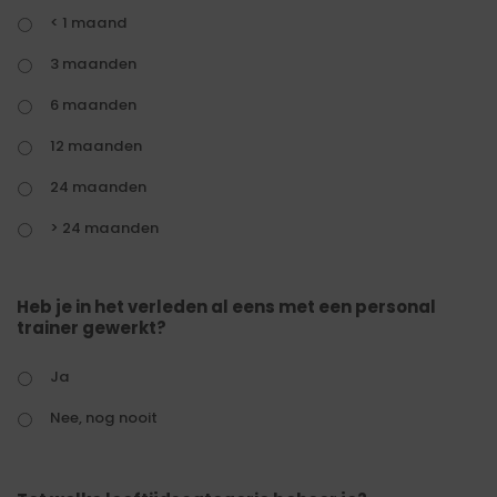
< 1 maand
3 maanden
6 maanden
12 maanden
24 maanden
> 24 maanden
Heb je in het verleden al eens met een personal
trainer gewerkt?
Ja
Nee, nog nooit