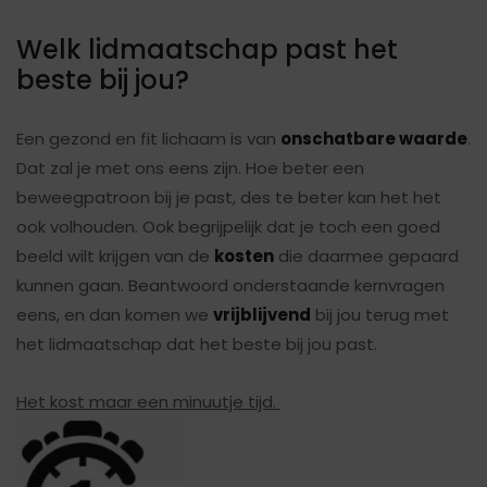
Welk lidmaatschap past het
beste bij jou?
Een gezond en fit lichaam is van
onschatbare waarde
.
Dat zal je met ons eens zijn. Hoe beter een
beweegpatroon bij je past, des te beter kan het het
ook volhouden. Ook begrijpelijk dat je toch een goed
beeld wilt krijgen van de
kosten
die daarmee gepaard
kunnen gaan. Beantwoord onderstaande kernvragen
eens, en dan komen we
vrijblijvend
bij jou terug met
het lidmaatschap dat het beste bij jou past.
Het kost maar een minuutje tijd.