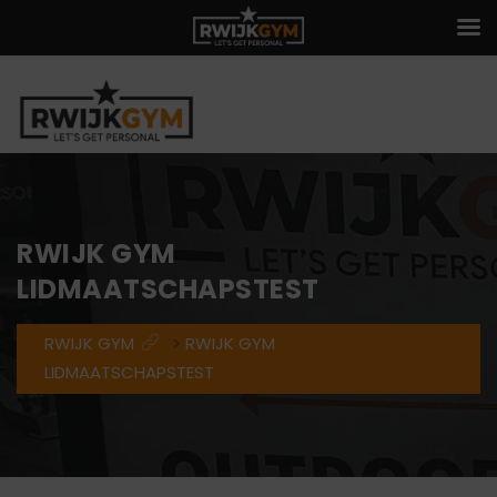
RWIJK GYM
LIDMAATSCHAPSTEST
RWIJK GYM
>
RWIJK GYM
LIDMAATSCHAPSTEST