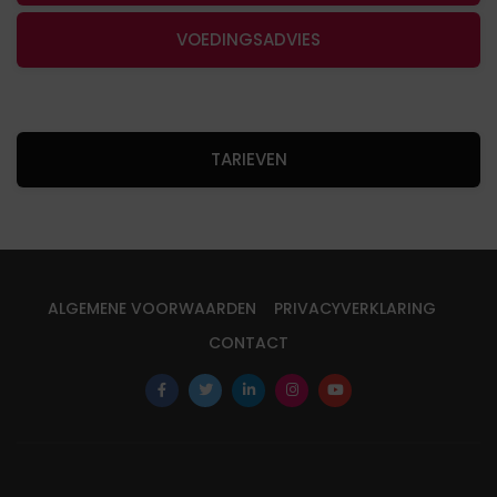
VOEDINGSADVIES
TARIEVEN
ALGEMENE VOORWAARDEN
PRIVACYVERKLARING
CONTACT