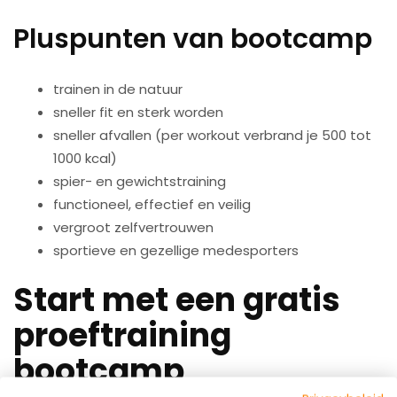
Pluspunten van bootcamp
trainen in de natuur
sneller fit en sterk worden
sneller afvallen (per workout verbrand je 500 tot
1000 kcal)
spier- en gewichtstraining
functioneel, effectief en veilig
vergroot zelfvertrouwen
sportieve en gezellige medesporters
Start met een gratis
proeftraining
bootcamp