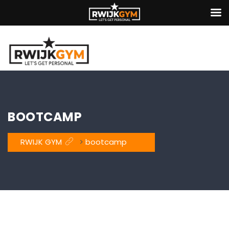
BOOTCAMP
RWIJK GYM
>
bootcamp