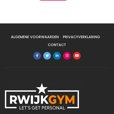
ALGEMENE VOORWAARDEN
PRIVACYVERKLARING
CONTACT