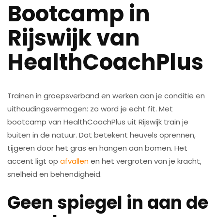
Bootcamp in
Rijswijk van
HealthCoachPlus
Trainen in groepsverband en werken aan je conditie en
uithoudingsvermogen: zo word je echt fit. Met
bootcamp van HealthCoachPlus uit Rijswijk train je
buiten in de natuur. Dat betekent heuvels oprennen,
tijgeren door het gras en hangen aan bomen. Het
accent ligt op
afvallen
en het vergroten van je kracht,
snelheid en behendigheid.
Geen spiegel in aan de