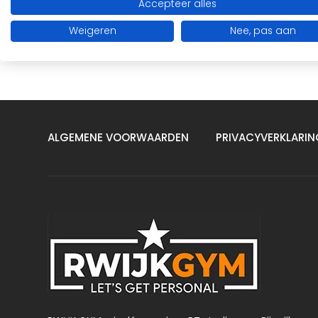
Accepteer alles
Terug naar HOME
Weigeren
Nee, pas aan
ALGEMENE VOORWAARDEN
PRIVACYVERKLARIN