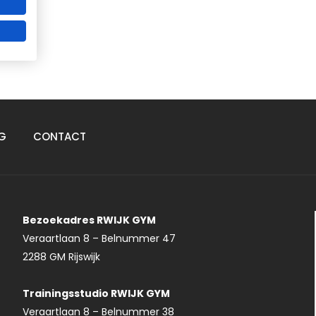
G
CONTACT
Bezoekadres RWIJK GYM
Veraartlaan 8 – Belnummer 47
2288 GM Rijswijk
Trainingsstudio RWIJK GYM
Veraartlaan 8 – Belnummer 38