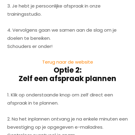
3. Je hebt je persoonlijke afspraak in onze
trainingsstudio.
4. Vervolgens gaan we samen aan de slag om je
doelen te bereiken.
Schouders er onder!
Terug naar de website
Optie 2:
Zelf een afspraak plannen
1. Klik op onderstaande knop om zelf direct een
afspraak in te plannen.
2. Na het inplannen ontvang je na enkele minuten een
bevestiging op je opgegeven e-mailadres.