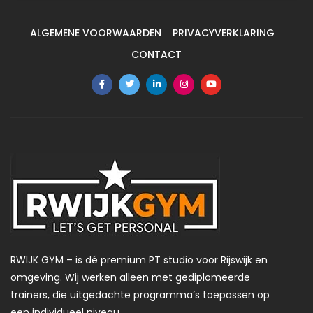
ALGEMENE VOORWAARDEN
PRIVACYVERKLARING
CONTACT
RWIJK GYM – is dé premium PT studio voor Rijswijk en
omgeving. Wij werken alleen met gediplomeerde
trainers, die uitgedachte programma’s toepassen op
een individueel niveau.