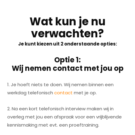
Wat kun je nu
verwachten?
Je kunt kiezen uit 2 onderstaande opties:
Optie 1:
Wij nemen contact met jou op
1. Je hoeft niets te doen. Wij nemen binnen een
werkdag telefonisch
contact
met je op.
2. Na een kort telefonisch interview maken wij in
overleg met jou een afspraak voor een vrijblijvende
kennismaking met evt. een proeftraining.