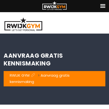
AANVRAAG GRATIS
KENNISMAKING
RWIJK GYM
>
Aanvraag gratis
kennismaking