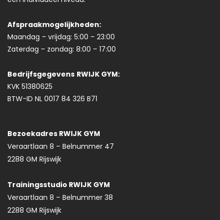
Afspraakmogelijkheden:
Maandag – vrijdag: 5:00 – 23:00
Zaterdag – zondag: 8:00 – 17:00
Bedrijfsgegevens
RWIJK GYM:
KVK 51380625
BTW-ID NL 0017 84 326 B71
Bezoekadres RWIJK GYM
Veraartlaan 8 – Belnummer 47
2288 GM Rijswijk
Trainingsstudio RWIJK GYM
Veraartlaan 8 – Belnummer 38
2288 GM Rijswijk