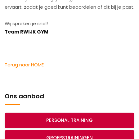
ervaart, zodat je goed kunt beoordelen of dit bij je past.
Wij spreken je snel!
Team RWIJK GYM
Terug naar HOME
Ons aanbod
PERSONAL TRAINING
GROEPSTRAININGEN