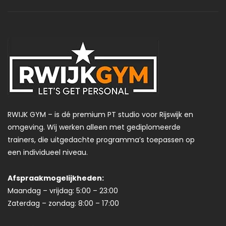
RWIJK GYM – is dé premium PT studio voor Rijswijk en
omgeving. Wij werken alleen met gediplomeerde
trainers, die uitgedachte programma’s toepassen op
een individueel niveau.
Afspraakmogelijkheden:
Maandag – vrijdag: 5:00 – 23:00
Zaterdag – zondag: 8:00 – 17:00